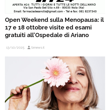
Open Weekend sulla Menopausa: il
17 e 18 ottobre visite ed esami
gratuiti all’Ospedale di Ariano
13/10/2025
binews.it