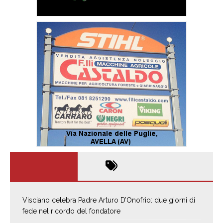
Visciano celebra Padre Arturo D’Onofrio: due giorni di
fede nel ricordo del fondatore