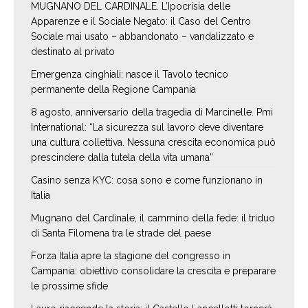
MUGNANO DEL CARDINALE. L’Ipocrisia delle
Apparenze e il Sociale Negato: il Caso del Centro
Sociale mai usato – abbandonato – vandalizzato e
destinato al privato
Emergenza cinghiali: nasce il Tavolo tecnico
permanente della Regione Campania
8 agosto, anniversario della tragedia di Marcinelle. Pmi
International: “La sicurezza sul lavoro deve diventare
una cultura collettiva. Nessuna crescita economica può
prescindere dalla tutela della vita umana”
Casino senza KYC: cosa sono e come funzionano in
Italia
Mugnano del Cardinale, il cammino della fede: il triduo
di Santa Filomena tra le strade del paese
Forza Italia apre la stagione del congresso in
Campania: obiettivo consolidare la crescita e preparare
le prossime sfide