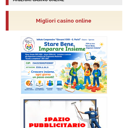
Migliori casino online