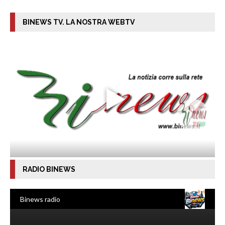
BINEWS TV. LA NOSTRA WEBTV
RADIO BINEWS