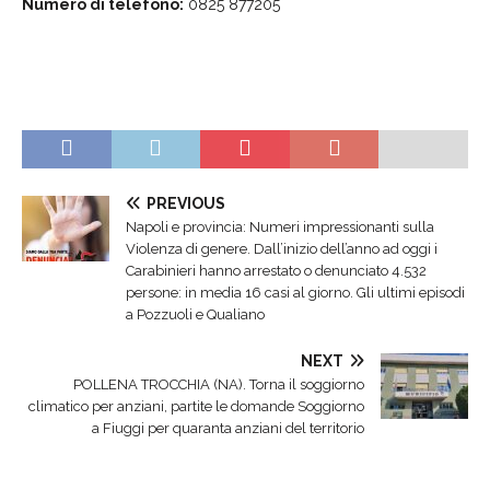
Numero di telefono:
0825 877205
PREVIOUS
Napoli e provincia: Numeri impressionanti sulla
Violenza di genere. Dall’inizio dell’anno ad oggi i
Carabinieri hanno arrestato o denunciato 4.532
persone: in media 16 casi al giorno. Gli ultimi episodi
a Pozzuoli e Qualiano
NEXT
POLLENA TROCCHIA (NA). Torna il soggiorno
climatico per anziani, partite le domande Soggiorno
a Fiuggi per quaranta anziani del territorio