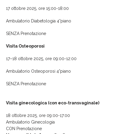
17 ottobre 2025, ore 15:00-18:00
Ambulatorio Diabetologia 4°piano
SENZA Prenotazione
Visita Osteoporosi
17–18 ottobre 2025, ore 09:00-12:00
Ambulatorio Osteoporosi 4°piano
SENZA Prenotazione
Visita ginecologica (con eco-transvaginale)
18 ottobre 2025, ore 09:00-17:00
Ambulatorio Ginecologia
CON Prenotazione