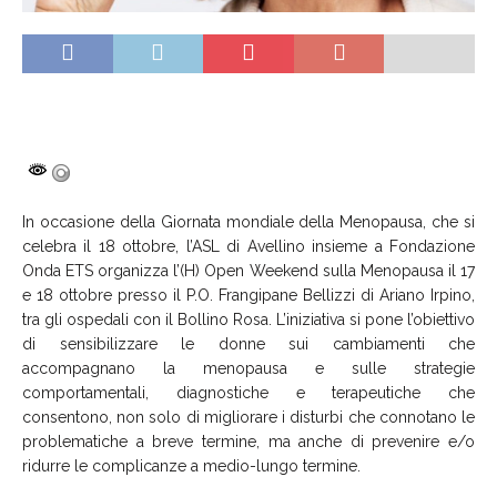
In occasione della Giornata mondiale della Menopausa, che si
celebra il 18 ottobre, l’ASL di Avellino insieme a Fondazione
Onda ETS organizza l’(H) Open Weekend sulla Menopausa il 17
e 18 ottobre presso il P.O. Frangipane Bellizzi di Ariano Irpino,
tra gli ospedali con il Bollino Rosa. L’iniziativa si pone l’obiettivo
di sensibilizzare le donne sui cambiamenti che
accompagnano la menopausa e sulle strategie
comportamentali, diagnostiche e terapeutiche che
consentono, non solo di migliorare i disturbi che connotano le
problematiche a breve termine, ma anche di prevenire e/o
ridurre le complicanze a medio-lungo termine.