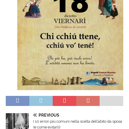
PREVIOUS
I 10 errori più comuni nella scelta dell’abito da sposa
(e come evitarli)