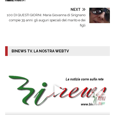
NEXT
100 DI QUESTI GIORNI. Maria Giovanna di Sirignano
compie 39 anni: gli auguri speciali del marito e dei
figli
BINEWS TV. LA NOSTRA WEBTV