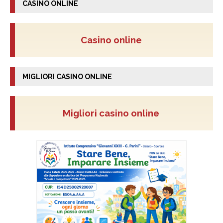
CASINO ONLINE
Casino online
MIGLIORI CASINO ONLINE
Migliori casino online