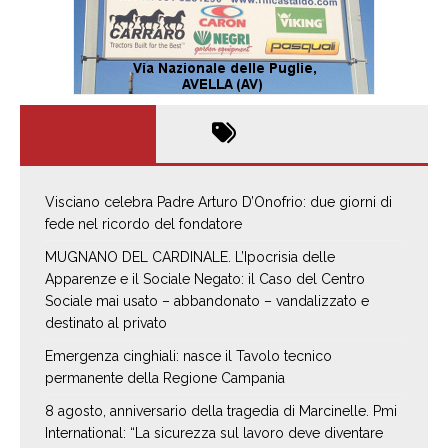
Visciano celebra Padre Arturo D’Onofrio: due giorni di
fede nel ricordo del fondatore
MUGNANO DEL CARDINALE. L’Ipocrisia delle
Apparenze e il Sociale Negato: il Caso del Centro
Sociale mai usato – abbandonato – vandalizzato e
destinato al privato
Emergenza cinghiali: nasce il Tavolo tecnico
permanente della Regione Campania
8 agosto, anniversario della tragedia di Marcinelle. Pmi
International: “La sicurezza sul lavoro deve diventare