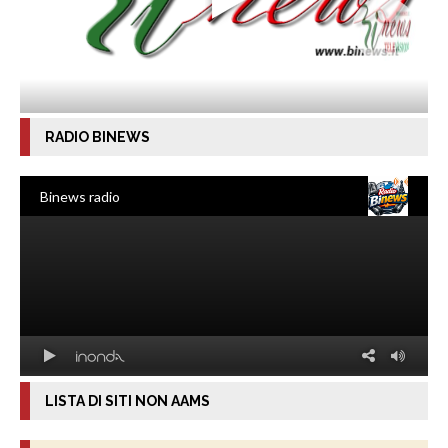
RADIO BINEWS
LISTA DI SITI NON AAMS