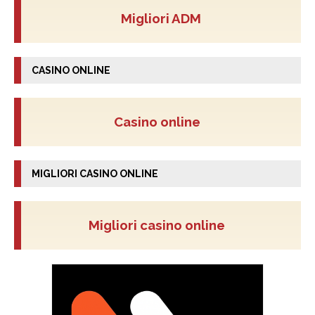
Migliori ADM
CASINO ONLINE
Casino online
MIGLIORI CASINO ONLINE
Migliori casino online