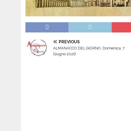
PREVIOUS
ALMANACCO DEL GIORNO. Domenica, 7
Giugno 2026