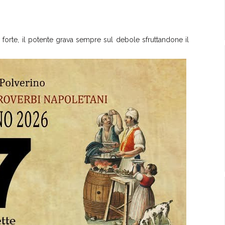
 forte, il potente grava sempre sul debole sfruttandone il