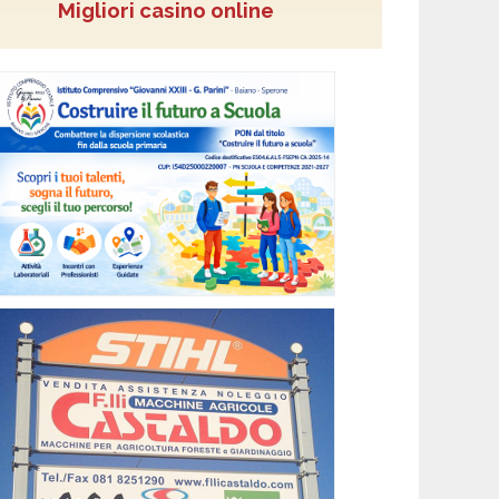
Migliori casino online