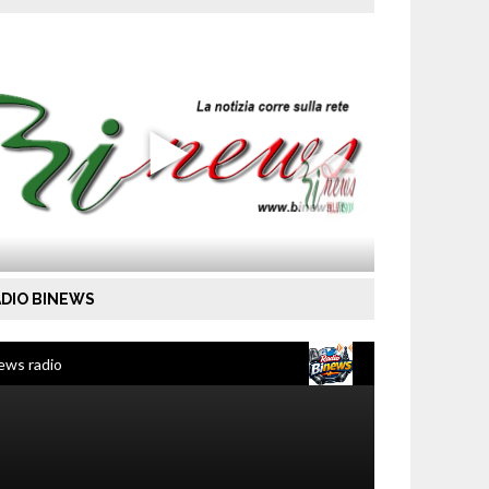
DIO BINEWS