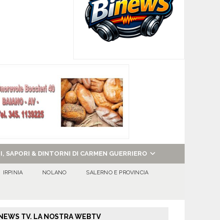
NI, SAPORI & DINTORNI DI CARMEN GUERRIERO
IRPINIA
NOLANO
SALERNO E PROVINCIA
NEWS TV. LA NOSTRA WEBTV