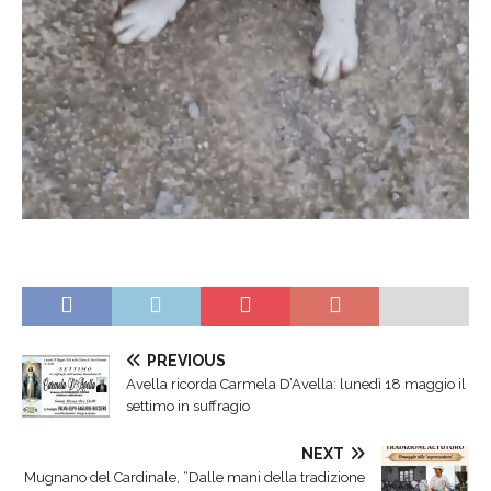
PREVIOUS
Avella ricorda Carmela D’Avella: lunedì 18 maggio il
settimo in suffragio
NEXT
Mugnano del Cardinale, “Dalle mani della tradizione