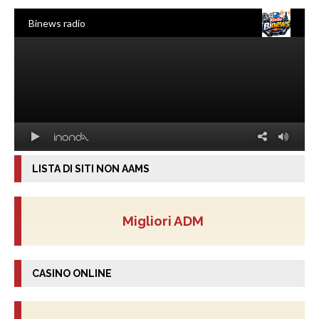
LISTA DI SITI NON AAMS
Migliori ADM
CASINO ONLINE