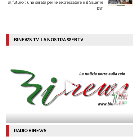
al futuro”: una serata per le sepressatare e il Salame
IGP
BINEWS TV. LA NOSTRA WEBTV
RADIO BINEWS