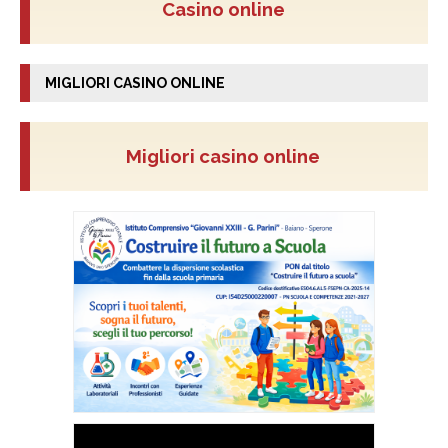
Casino online
MIGLIORI CASINO ONLINE
Migliori casino online