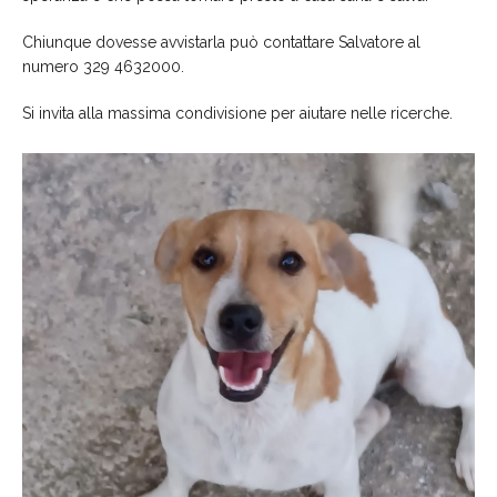
Chiunque dovesse avvistarla può contattare Salvatore al
numero 329 4632000.
Si invita alla massima condivisione per aiutare nelle ricerche.