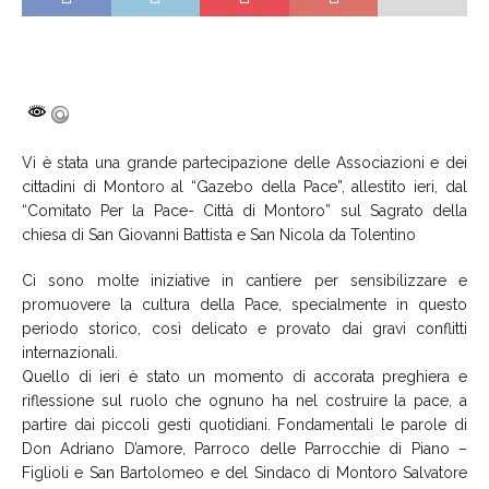
Vi è stata una grande partecipazione delle Associazioni e dei
cittadini di Montoro al “Gazebo della Pace”, allestito ieri, dal
“Comitato Per la Pace- Città di Montoro” sul Sagrato della
chiesa di San Giovanni Battista e San Nicola da Tolentino
Ci sono molte iniziative in cantiere per sensibilizzare e
promuovere la cultura della Pace, specialmente in questo
periodo storico, così delicato e provato dai gravi conflitti
internazionali.
Quello di ieri è stato un momento di accorata preghiera e
riflessione sul ruolo che ognuno ha nel costruire la pace, a
partire dai piccoli gesti quotidiani. Fondamentali le parole di
Don Adriano D’amore, Parroco delle Parrocchie di Piano –
Figlioli e San Bartolomeo e del Sindaco di Montoro Salvatore