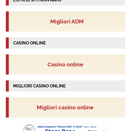
Migliori ADM
CASINO ONLINE
Casino online
MIGLIORI CASINO ONLINE
Migliori casino online