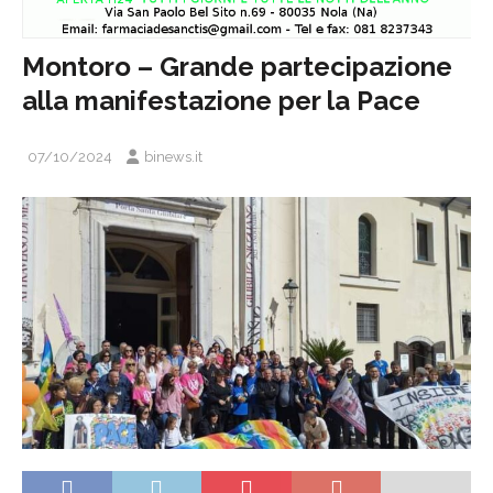
Montoro – Grande partecipazione
alla manifestazione per la Pace
07/10/2024
binews.it