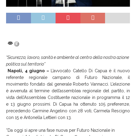
“Sicurezza, lavoro, sanità e ambiente al centro della nostra azione
politica sul territorio”
Napoli, 4 giugno –
L’avvocato Catello Di Capua è il nuovo
referente regionale campano di Futuro Nazionale, il
movimento fondato dal generale Roberto Vannacci. L’elezione
è avvenuta al termine dell’assemblea regionale del partito, in
vista dell’Assemblea Costituente nazionale in programma il 12
e 13 giugno prossimi. Di Capua ha ottenuto 105 preferenze,
precedendo Carmine Angelino con 28 voti, Carmela Rescigno
con 15 e Antonella Lettieri con 13.
“Da oggi si apre una fase nuova per Futuro Nazionale in