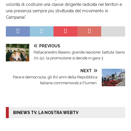
volontà di costruire una classe dirigente radicata nei territori e
una presenza sempre più strutturata del movimento in
Campania”.
PREVIOUS
Pallacanestro Baiano, grande reazione: battuta Siano
70-50, la promozione si decide in gara 3
NEXT
Pace e democrazia, gli 80 anni della Repubblica
Italiana commemorati a Flumeri.
BINEWS TV. LA NOSTRA WEBTV