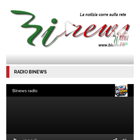
RADIO BINEWS