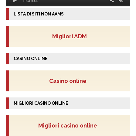
LISTA DI SITI NON AAMS
Migliori ADM
CASINO ONLINE
Casino online
MIGLIORI CASINO ONLINE
Migliori casino online