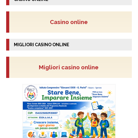
Casino online
MIGLIORI CASINO ONLINE
Migliori casino online