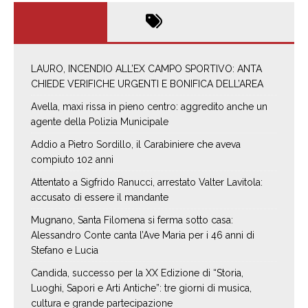
LAURO, INCENDIO ALL’EX CAMPO SPORTIVO: ANTA
CHIEDE VERIFICHE URGENTI E BONIFICA DELL’AREA
Avella, maxi rissa in pieno centro: aggredito anche un
agente della Polizia Municipale
Addio a Pietro Sordillo, il Carabiniere che aveva
compiuto 102 anni
Attentato a Sigfrido Ranucci, arrestato Valter Lavitola:
accusato di essere il mandante
Mugnano, Santa Filomena si ferma sotto casa:
Alessandro Conte canta l’Ave Maria per i 46 anni di
Stefano e Lucia
Candida, successo per la XX Edizione di “Storia,
Luoghi, Sapori e Arti Antiche”: tre giorni di musica,
cultura e grande partecipazione