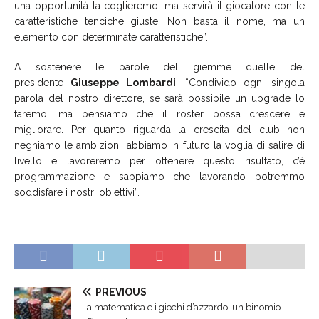
una opportunità la coglieremo, ma servirà il giocatore con le
caratteristiche tenciche giuste. Non basta il nome, ma un
elemento con determinate caratteristiche”.
A sostenere le parole del giemme quelle del
presidente
Giuseppe Lombardi
. “Condivido ogni singola
parola del nostro direttore, se sarà possibile un upgrade lo
faremo, ma pensiamo che il roster possa crescere e
migliorare. Per quanto riguarda la crescita del club non
neghiamo le ambizioni, abbiamo in futuro la voglia di salire di
livello e lavoreremo per ottenere questo risultato, c’è
programmazione e sappiamo che lavorando potremmo
soddisfare i nostri obiettivi”.
PREVIOUS
La matematica e i giochi d’azzardo: un binomio