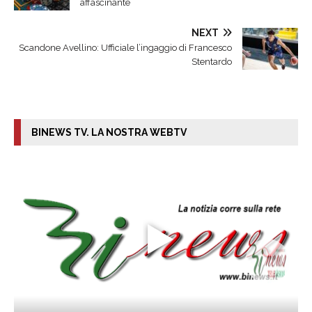
affascinante
NEXT
Scandone Avellino: Ufficiale l’ingaggio di Francesco
Stentardo
BINEWS TV. LA NOSTRA WEBTV