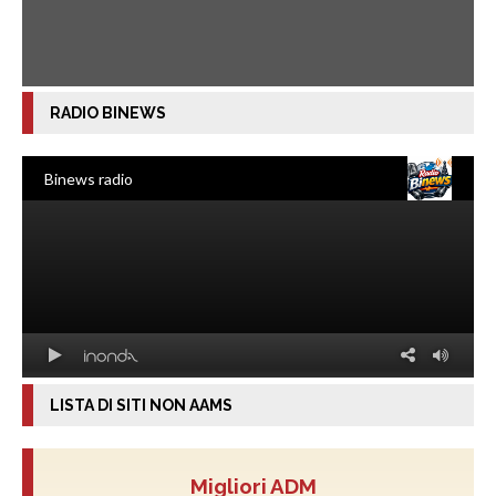
RADIO BINEWS
LISTA DI SITI NON AAMS
Migliori ADM