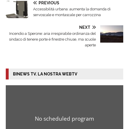
PREVIOUS
Accessibilità urbana: aumenta la domanda di
servoscale e montascale per carrozzina
NEXT
Incendio a Sperone: aria irrespirabile ordinanza del
sindaco di tenere porte è finestre chiuse, ma scuole
aperte
BINEWS TV. LA NOSTRA WEBTV