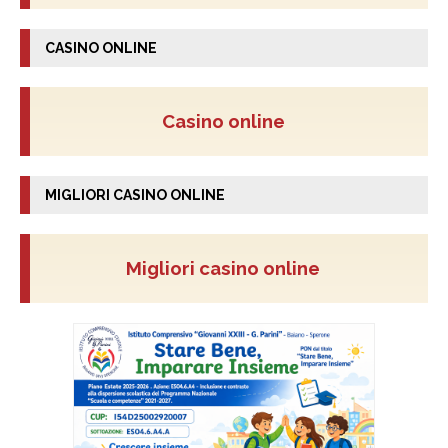
CASINO ONLINE
Casino online
MIGLIORI CASINO ONLINE
Migliori casino online