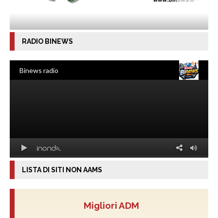
RADIO BINEWS
LISTA DI SITI NON AAMS
Migliori ADM