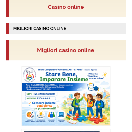
Casino online
MIGLIORI CASINO ONLINE
Migliori casino online