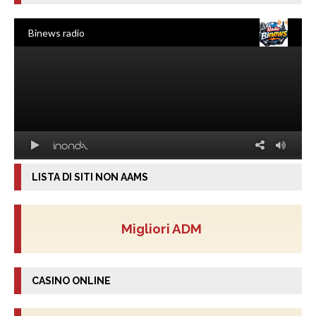
LISTA DI SITI NON AAMS
Migliori ADM
CASINO ONLINE