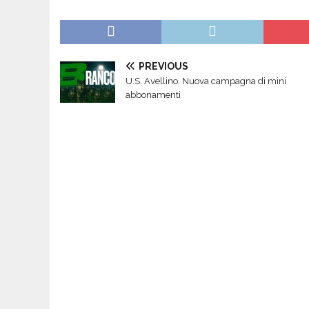
PREVIOUS
U.S. Avellino. Nuova campagna di mini
abbonamenti