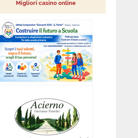
Migliori casino online