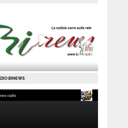
DIO BINEWS