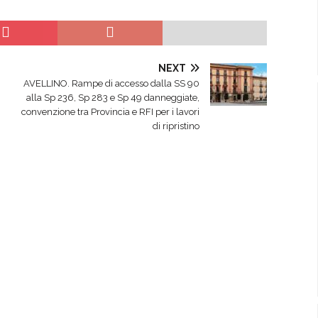
NEXT
AVELLINO. Rampe di accesso dalla SS 90
alla Sp 236, Sp 283 e Sp 49 danneggiate,
convenzione tra Provincia e RFI per i lavori
di ripristino