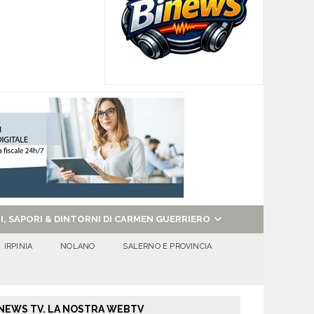
NI, SAPORI & DINTORNI DI CARMEN GUERRIERO
IRPINIA
NOLANO
SALERNO E PROVINCIA
NEWS TV. LA NOSTRA WEBTV