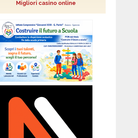
Migliori casino online