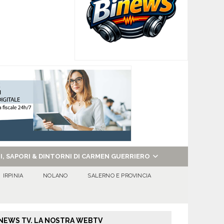
NI, SAPORI & DINTORNI DI CARMEN GUERRIERO
IRPINIA
NOLANO
SALERNO E PROVINCIA
NEWS TV. LA NOSTRA WEBTV