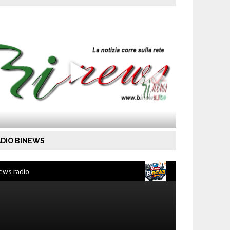
DIO BINEWS