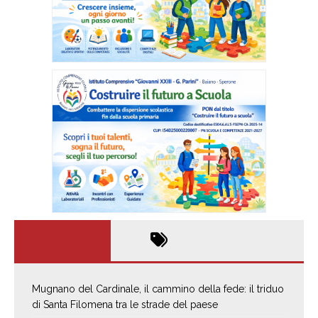
Mugnano del Cardinale, il cammino della fede: il triduo
di Santa Filomena tra le strade del paese