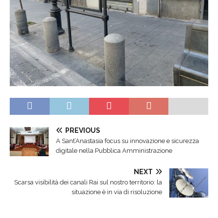
PREVIOUS
A Sant’Anastasia focus su innovazione e sicurezza
digitale nella Pubblica Amministrazione
NEXT
Scarsa visibilità dei canali Rai sul nostro territorio: la
situazione è in via di risoluzione