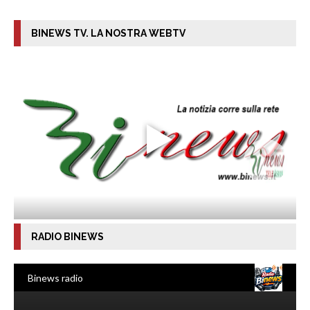
BINEWS TV. LA NOSTRA WEBTV
RADIO BINEWS