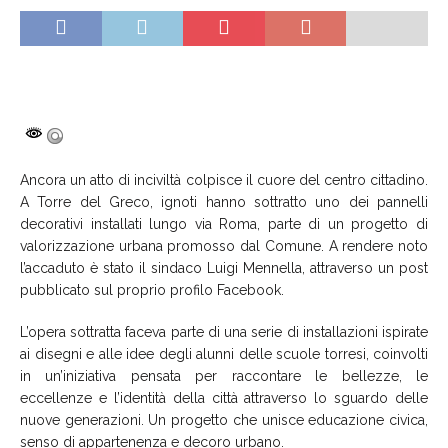
Ancora un atto di inciviltà colpisce il cuore del centro cittadino.
A Torre del Greco, ignoti hanno sottratto uno dei pannelli
decorativi installati lungo via Roma, parte di un progetto di
valorizzazione urbana promosso dal Comune. A rendere noto
l’accaduto è stato il sindaco Luigi Mennella, attraverso un post
pubblicato sul proprio profilo Facebook.
L’opera sottratta faceva parte di una serie di installazioni ispirate
ai disegni e alle idee degli alunni delle scuole torresi, coinvolti
in un’iniziativa pensata per raccontare le bellezze, le
eccellenze e l’identità della città attraverso lo sguardo delle
nuove generazioni. Un progetto che unisce educazione civica,
senso di appartenenza e decoro urbano.