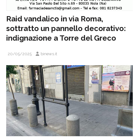
Raid vandalico in via Roma,
sottratto un pannello decorativo:
indignazione a Torre del Greco
20/05/2025
binews.it