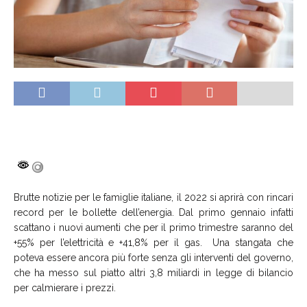
Brutte notizie per le famiglie italiane, il 2022 si aprirà con rincari
record per le bollette dell’energia. Dal primo gennaio infatti
scattano i nuovi aumenti che per il primo trimestre saranno del
+55% per l’elettricità e +41,8% per il gas. Una stangata che
poteva essere ancora più forte senza gli interventi del governo,
che ha messo sul piatto altri 3,8 miliardi in legge di bilancio
per calmierare i prezzi.