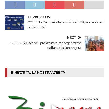
PREVIOUS
COVID. In Campania la positività al 10%, aumentano i
ricoveri (+64)
NEXT
AVELLA. Si è svolto il pranzo natalizio organizzato
dall’associazione Agorà
BINEWS TV. LA NOSTRA WEBTV