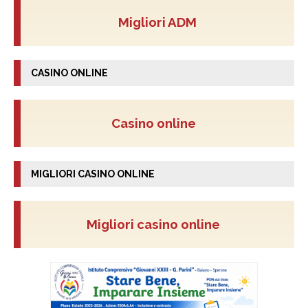
Migliori ADM
CASINO ONLINE
Casino online
MIGLIORI CASINO ONLINE
Migliori casino online