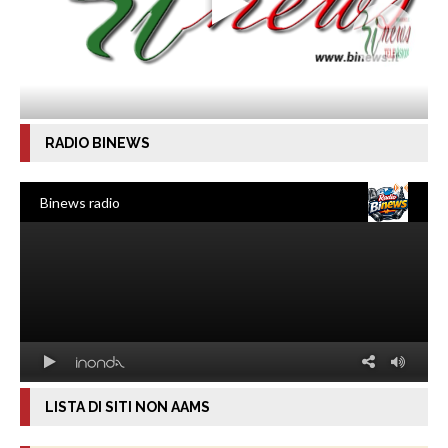
RADIO BINEWS
LISTA DI SITI NON AAMS