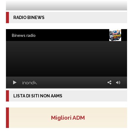
RADIO BINEWS
LISTA DI SITI NON AAMS
Migliori ADM