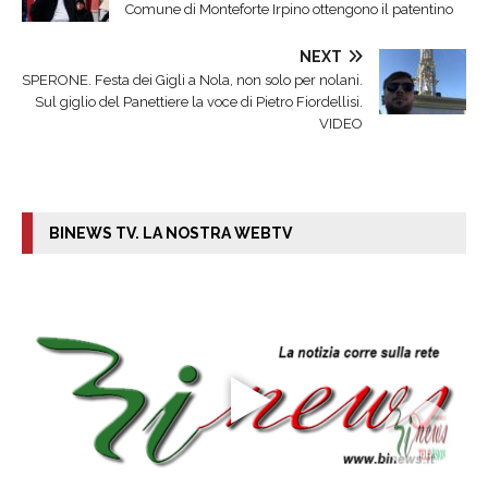
Comune di Monteforte Irpino ottengono il patentino
NEXT
SPERONE. Festa dei Gigli a Nola, non solo per nolani.
Sul giglio del Panettiere la voce di Pietro Fiordellisi.
VIDEO
BINEWS TV. LA NOSTRA WEBTV