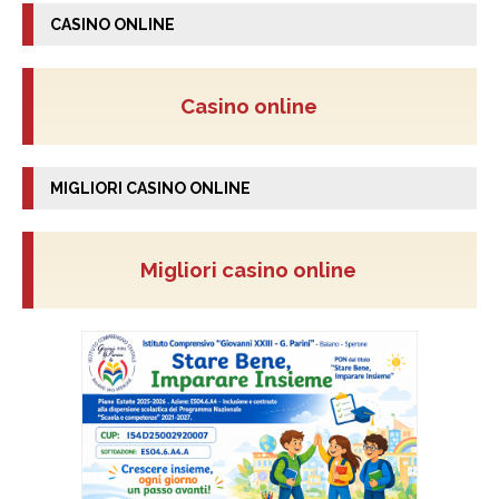
CASINO ONLINE
Casino online
MIGLIORI CASINO ONLINE
Migliori casino online