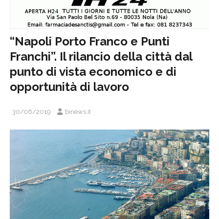
“Napoli Porto Franco e Punti
Franchi”. Il rilancio della città dal
punto di vista economico e di
opportunità di lavoro
30/06/2019
binews.it