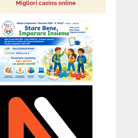
Migliori casino online