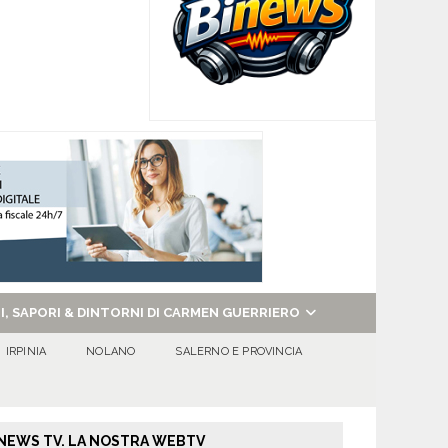
NI, SAPORI & DINTORNI DI CARMEN GUERRIERO
IRPINIA
NOLANO
SALERNO E PROVINCIA
NEWS TV. LA NOSTRA WEBTV