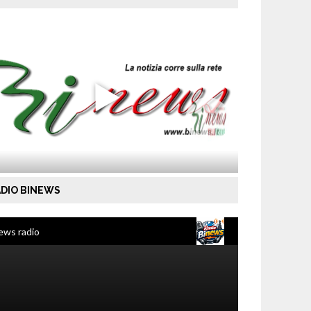
DIO BINEWS