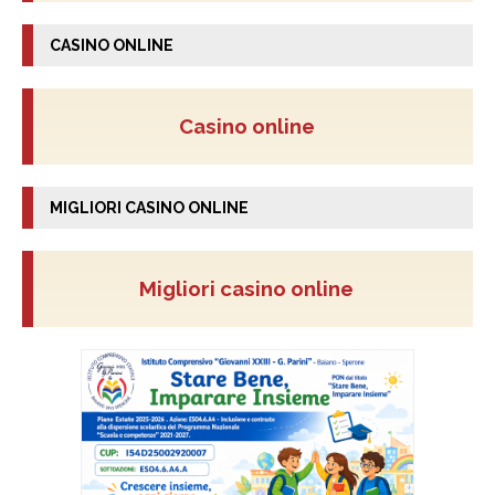
CASINO ONLINE
Casino online
MIGLIORI CASINO ONLINE
Migliori casino online