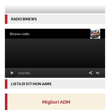
RADIO BINEWS
LISTA DI SITI NON AAMS
Migliori ADM