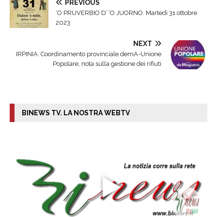
PREVIOUS
‘O PRUVERBIO D’ ‘O JUORNO. Martedì 31 ottobre
2023
NEXT
IRPINIA. Coordinamento provinciale demA-Unione
Popolare, nota sulla gestione dei rifiuti
BINEWS TV. LA NOSTRA WEBTV