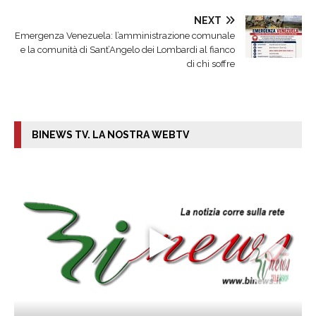
NEXT
Emergenza Venezuela: l’amministrazione comunale
e la comunità di Sant’Angelo dei Lombardi al fianco
di chi soffre
BINEWS TV. LA NOSTRA WEBTV