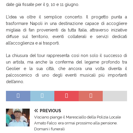
date già fissate per il 9, 10 e 11 giugno.
L’idea va oltre il semplice concerto. Il progetto punta a
trasformare Napoli in una destinazione capace di accogliere
migliaia di fan provenienti da tutta Italia, attraverso iniziative
diffuse sul territorio, eventi collaterali e servizi dedicati
all’accoglienza e ai trasporti.
La chiusura del tour rappresenta così non solo il successo di
un artista, ma anche la conferma del legame profondo tra
Geolier e la sua città, che ancora una volta diventa il
palcoscenico di uno degli eventi musicali più importanti
dell’anno.
PREVIOUS
Visciano piange il Maresciallo della Polizia Locale
Amato Falco: era ormai prossimo alla pensione.
Domani i funerali