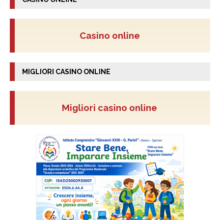
Casino online
MIGLIORI CASINO ONLINE
Migliori casino online