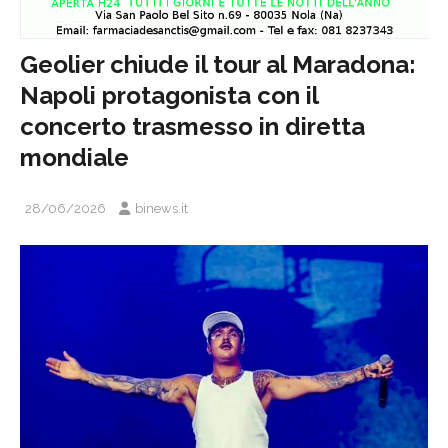
Geolier chiude il tour al Maradona:
Napoli protagonista con il
concerto trasmesso in diretta
mondiale
28/06/2026
binews.it