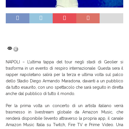
NAPOLI – L’ultima tappa del tour negli stadi di Geolier si
trasforma in un evento di respiro internazionale. Questa sera il
rapper napoletano salirà per la terza e ultima volta sul palco
dello Stadio Diego Armando Maradona, davanti a un pubblico
da tutto esaurito, con uno spettacolo che sarà seguito in diretta
anche dal pubblico di tutto il mondo.
Per la prima volta un concerto di un artista italiano verrà
trasmesso in livestream globale da Amazon Music, che
renderà disponibile l’evento attraverso la propria app, il canale
Amazon Music Italia su Twitch, Fire TV e Prime Video. Una