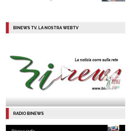
BINEWS TV. LA NOSTRA WEBTV
RADIO BINEWS