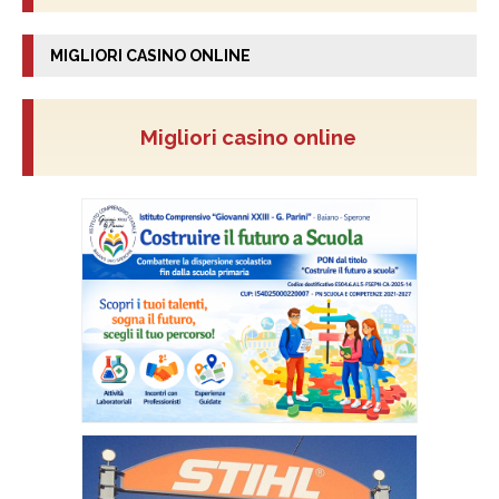
MIGLIORI CASINO ONLINE
Migliori casino online