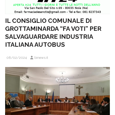
IL CONSIGLIO COMUNALE DI
GROTTAMINARDA “FA VOTI” PER
SALVAGUARDARE INDUSTRIA
ITALIANA AUTOBUS
08/02/2024
binews.it