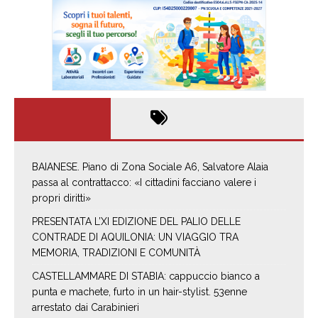
BAIANESE. Piano di Zona Sociale A6, Salvatore Alaia
passa al contrattacco: «I cittadini facciano valere i
propri diritti»
PRESENTATA L’XI EDIZIONE DEL PALIO DELLE
CONTRADE DI AQUILONIA: UN VIAGGIO TRA
MEMORIA, TRADIZIONI E COMUNITÀ
CASTELLAMMARE DI STABIA: cappuccio bianco a
punta e machete, furto in un hair-stylist. 53enne
arrestato dai Carabinieri