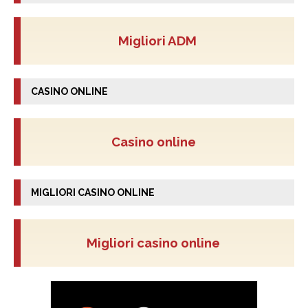
Migliori ADM
CASINO ONLINE
Casino online
MIGLIORI CASINO ONLINE
Migliori casino online