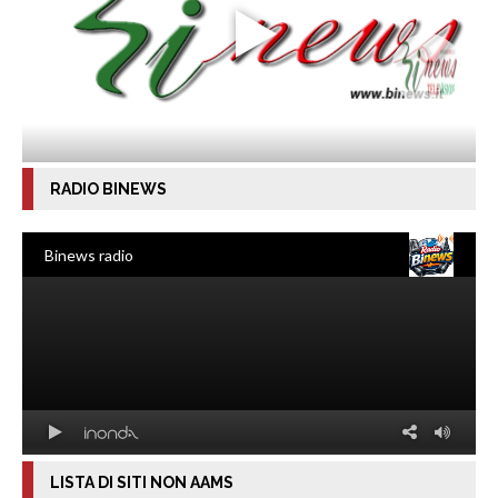
RADIO BINEWS
LISTA DI SITI NON AAMS