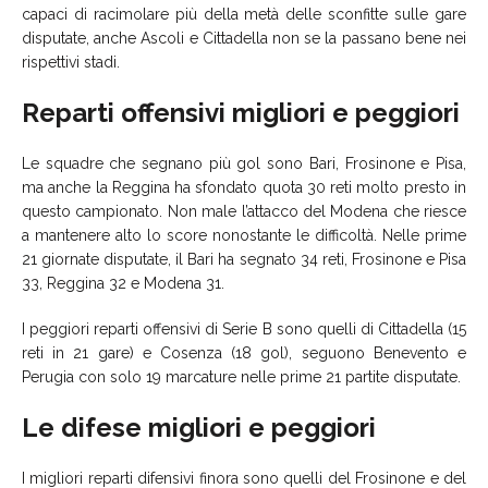
capaci di racimolare più della metà delle sconfitte sulle gare
disputate, anche Ascoli e Cittadella non se la passano bene nei
rispettivi stadi.
Reparti offensivi migliori e peggiori
Le squadre che segnano più gol sono Bari, Frosinone e Pisa,
ma anche la Reggina ha sfondato quota 30 reti molto presto in
questo campionato. Non male l’attacco del Modena che riesce
a mantenere alto lo score nonostante le difficoltà. Nelle prime
21 giornate disputate, il Bari ha segnato 34 reti, Frosinone e Pisa
33, Reggina 32 e Modena 31.
I peggiori reparti offensivi di Serie B sono quelli di Cittadella (15
reti in 21 gare) e Cosenza (18 gol), seguono Benevento e
Perugia con solo 19 marcature nelle prime 21 partite disputate.
Le difese migliori e peggiori
I migliori reparti difensivi finora sono quelli del Frosinone e del