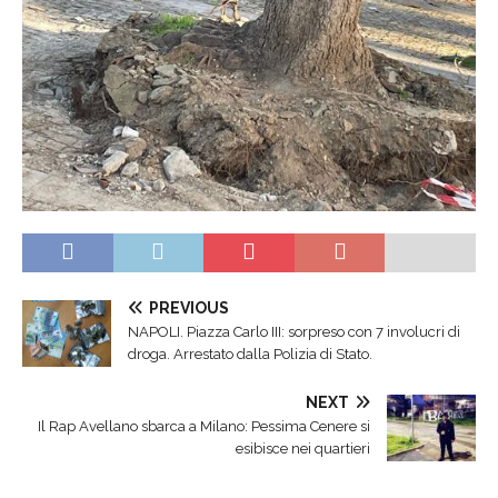
PREVIOUS
NAPOLI. Piazza Carlo III: sorpreso con 7 involucri di
droga. Arrestato dalla Polizia di Stato.
NEXT
Il Rap Avellano sbarca a Milano: Pessima Cenere si
esibisce nei quartieri