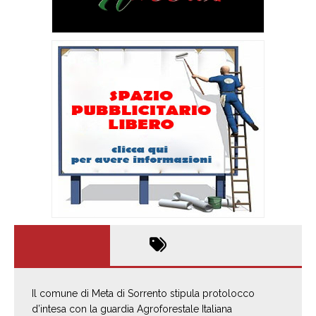
Il comune di Meta di Sorrento stipula protolocco
d’intesa con la guardia Agroforestale Italiana