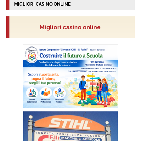
MIGLIORI CASINO ONLINE
Migliori casino online