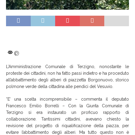
L’Amministrazione Comunale di Terzigno, nonostante le
proteste dei cittadini, non ha fatto passi indietro e ha proceduto
all’abbattimento degli alberi di piazzetta Borgonuovo, storico
polmone verde della cittadina alle pendici del Vesuvio.
“E’ una scelta incomprensibile – commenta il deputato
Francesco Emilio Borrelli – Con la Giunta Comunale di
Terzigno si era instaurato un proficuo rapporto di
collaborazione. Tantissimi cittadini, avevano chiesto la
revisione del progetto di riqualificazione della piazza, per
evitare l’abbattimento degli alberi. Ma tutto questo non è