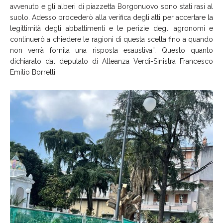
avvenuto e gli alberi di piazzetta Borgonuovo sono stati rasi al
suolo. Adesso procederò alla verifica degli atti per accertare la
legittimità degli abbattimenti e le perizie degli agronomi e
continuerò a chiedere le ragioni di questa scelta fino a quando
non verrà fornita una risposta esaustiva”. Questo quanto
dichiarato dal deputato di Alleanza Verdi-Sinistra Francesco
Emilio Borrelli.