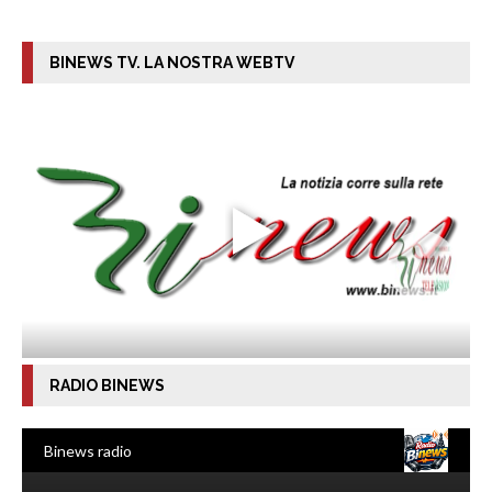
BINEWS TV. LA NOSTRA WEBTV
RADIO BINEWS