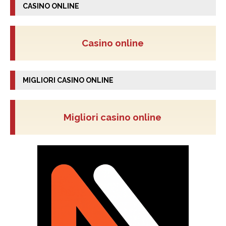
CASINO ONLINE
Casino online
MIGLIORI CASINO ONLINE
Migliori casino online