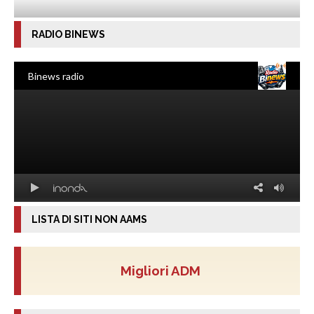
RADIO BINEWS
LISTA DI SITI NON AAMS
Migliori ADM