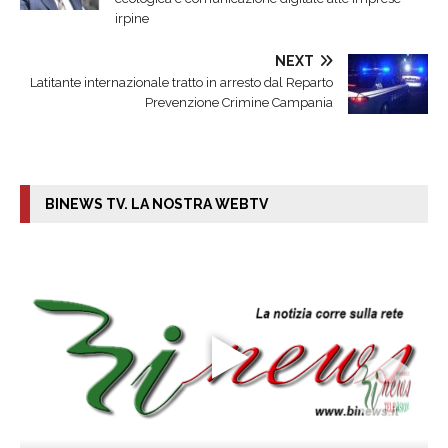
irpine
NEXT
Latitante internazionale tratto in arresto dal Reparto
Prevenzione Crimine Campania
BINEWS TV. LA NOSTRA WEBTV