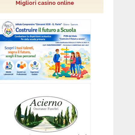
Migliori casino online