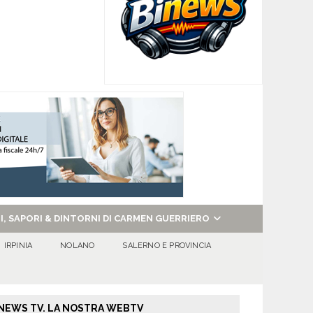
NI, SAPORI & DINTORNI DI CARMEN GUERRIERO
IRPINIA
NOLANO
SALERNO E PROVINCIA
NEWS TV. LA NOSTRA WEBTV