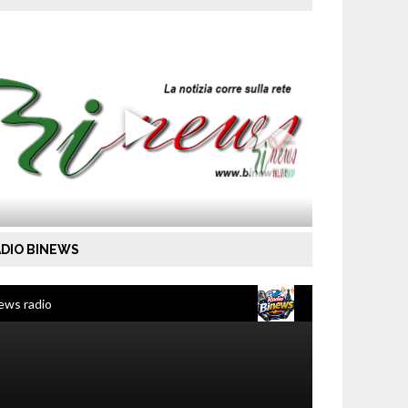
DIO BINEWS