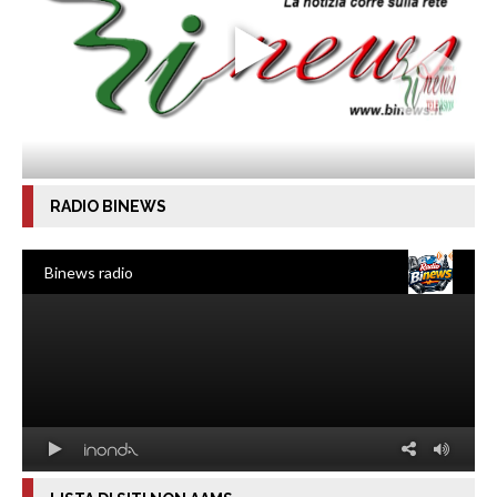
RADIO BINEWS