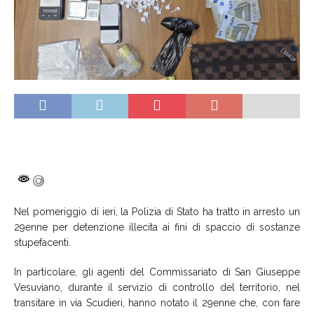
Nel pomeriggio di ieri, la Polizia di Stato ha tratto in arresto un
29enne per detenzione illecita ai fini di spaccio di sostanze
stupefacenti.
In particolare, gli agenti del Commissariato di San Giuseppe
Vesuviano, durante il servizio di controllo del territorio, nel
transitare in via Scudieri, hanno notato il 29enne che, con fare