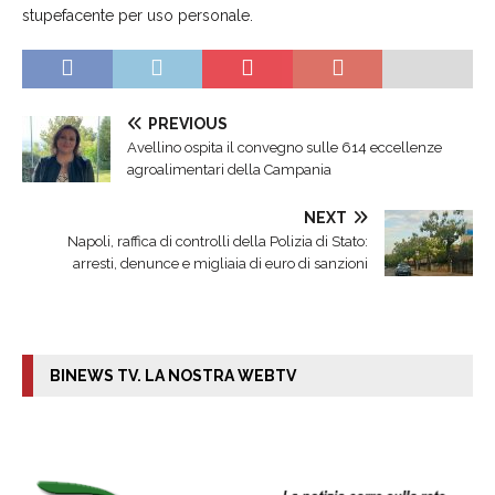
stupefacente per uso personale.
PREVIOUS
Avellino ospita il convegno sulle 614 eccellenze
agroalimentari della Campania
NEXT
Napoli, raffica di controlli della Polizia di Stato:
arresti, denunce e migliaia di euro di sanzioni
BINEWS TV. LA NOSTRA WEBTV