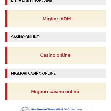
LISTA DI SITI NON AAMS
Migliori ADM
CASINO ONLINE
Casino online
MIGLIORI CASINO ONLINE
Migliori casino online