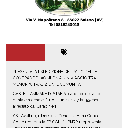
PRESENTATA L’XI EDIZIONE DEL PALIO DELLE
CONTRADE DI AQUILONIA: UN VIAGGIO TRA
MEMORIA, TRADIZIONI E COMUNITÀ
CASTELLAMMARE DI STABIA: cappuccio bianco a
punta e machete, furto in un hair-stylist. 53enne
arrestato dai Carabinieri
ASL Avellino, il Direttore Generale Maria Concetta
Conte replica alla FP CGIL: “Il PNRR rappresenta