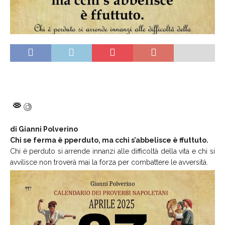
di Gianni Polverino
Chi se ferma è pperduto, ma cchi s’abbelisce è ffuttuto.
Chi è perduto si arrende innanzi alle difficoltà della vita e chi si
avvilisce non troverà mai la forza per combattere le avversità.