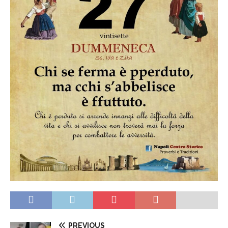
PREVIOUS