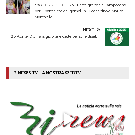
100 DI QUESTI GIORNI. Festa grande a Camposano
per il battesimo dei gemellini Gioacchino e Marisol
Montanile
NEXT
28 Aprile: Giornata giubilare delle persone disabili
BINEWS TV. LA NOSTRA WEBTV