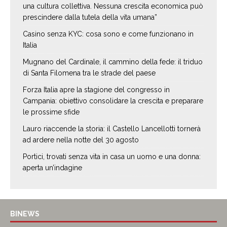
una cultura collettiva. Nessuna crescita economica può
prescindere dalla tutela della vita umana”
Casino senza KYC: cosa sono e come funzionano in
Italia
Mugnano del Cardinale, il cammino della fede: il triduo
di Santa Filomena tra le strade del paese
Forza Italia apre la stagione del congresso in
Campania: obiettivo consolidare la crescita e preparare
le prossime sfide
Lauro riaccende la storia: il Castello Lancellotti tornerà
ad ardere nella notte del 30 agosto
Portici, trovati senza vita in casa un uomo e una donna:
aperta un’indagine
BINEWS