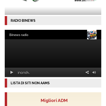
RADIO BINEWS
LISTA DI SITI NON AAMS
Migliori ADM