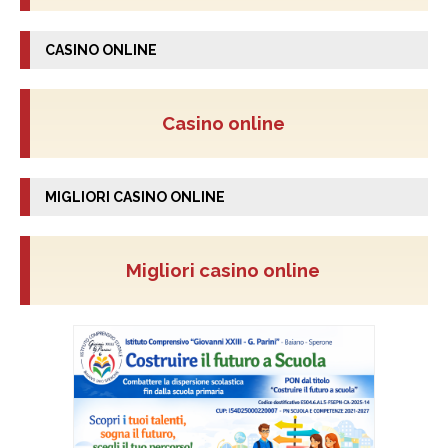
CASINO ONLINE
Casino online
MIGLIORI CASINO ONLINE
Migliori casino online