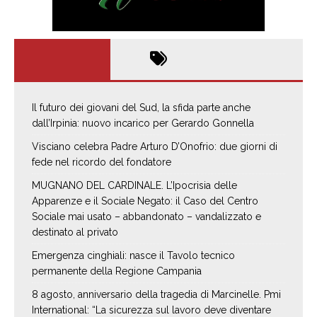
Il futuro dei giovani del Sud, la sfida parte anche
dall’Irpinia: nuovo incarico per Gerardo Gonnella
Visciano celebra Padre Arturo D’Onofrio: due giorni di
fede nel ricordo del fondatore
MUGNANO DEL CARDINALE. L’Ipocrisia delle
Apparenze e il Sociale Negato: il Caso del Centro
Sociale mai usato – abbandonato – vandalizzato e
destinato al privato
Emergenza cinghiali: nasce il Tavolo tecnico
permanente della Regione Campania
8 agosto, anniversario della tragedia di Marcinelle. Pmi
International: “La sicurezza sul lavoro deve diventare