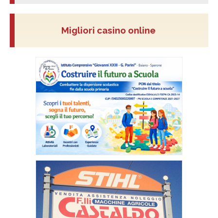
Migliori casino online