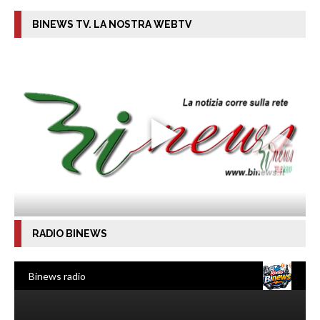
BINEWS TV. LA NOSTRA WEBTV
RADIO BINEWS