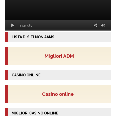
LISTA DI SITI NON AAMS
Migliori ADM
CASINO ONLINE
Casino online
MIGLIORI CASINO ONLINE