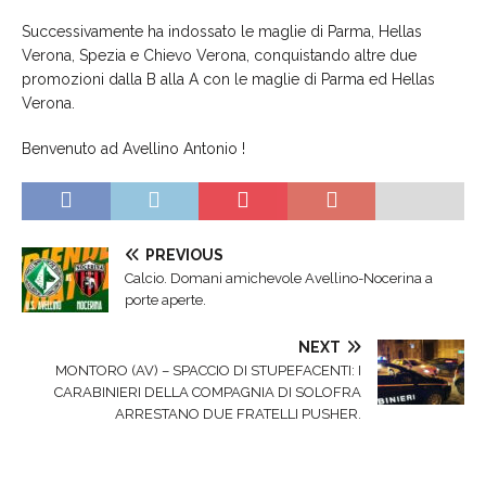
Successivamente ha indossato le maglie di Parma, Hellas
Verona, Spezia e Chievo Verona, conquistando altre due
promozioni dalla B alla A con le maglie di Parma ed Hellas
Verona.
Benvenuto ad Avellino Antonio !
PREVIOUS
Calcio. Domani amichevole Avellino-Nocerina a
porte aperte.
NEXT
MONTORO (AV) – SPACCIO DI STUPEFACENTI: I
CARABINIERI DELLA COMPAGNIA DI SOLOFRA
ARRESTANO DUE FRATELLI PUSHER.