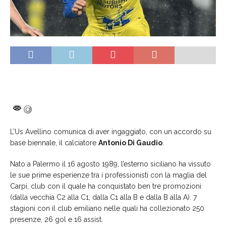
L’Us Avellino comunica di aver ingaggiato, con un accordo su
base biennale, il calciatore
Antonio Di Gaudio
.
Nato a Palermo il 16 agosto 1989, l’esterno siciliano ha vissuto
le sue prime esperienze tra i professionisti con la maglia del
Carpi, club con il quale ha conquistato ben tre promozioni
(dalla vecchia C2 alla C1, dalla C1 alla B e dalla B alla A). 7
stagioni con il club emiliano nelle quali ha collezionato 250
presenze, 26 gol e 16 assist.