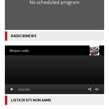
RADIO BINEWS
LISTA DI SITI NON AAMS