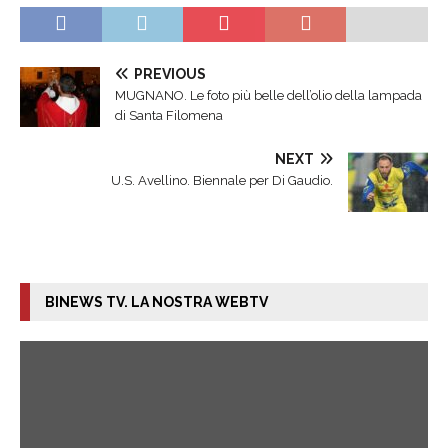
PREVIOUS
MUGNANO. Le foto più belle dell’olio della lampada
di Santa Filomena
NEXT
U.S. Avellino. Biennale per Di Gaudio.
BINEWS TV. LA NOSTRA WEBTV