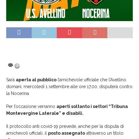
Sarà
aperta al pubblico
l’amichevole ufficiale che l’Avellino
domani, mercoledì 1 settembre alle ore 17,00, disputerà contro
la Nocerina.
Per l’occasione verranno
aperti soltanto i settori “Tribuna
Montevergine Laterale” e disabili.
Il protocollo anti covid-19 prevede, anche per la disputa di
amichevoli ufficiali, il
posto assegnato
attraverso un titolo