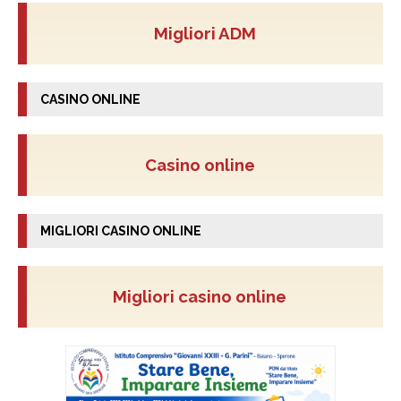
Migliori ADM
CASINO ONLINE
Casino online
MIGLIORI CASINO ONLINE
Migliori casino online