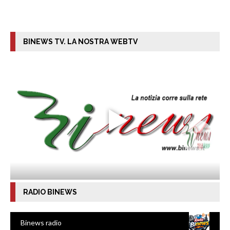
BINEWS TV. LA NOSTRA WEBTV
RADIO BINEWS