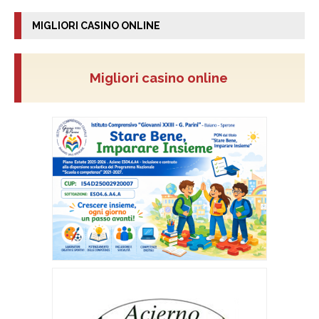
MIGLIORI CASINO ONLINE
Migliori casino online