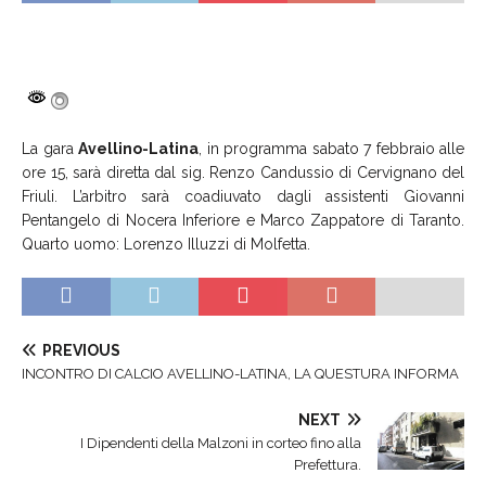
La gara
Avellino-Latina
, in programma sabato 7 febbraio alle
ore 15, sarà diretta dal sig. Renzo Candussio di Cervignano del
Friuli. L’arbitro sarà coadiuvato dagli assistenti Giovanni
Pentangelo di Nocera Inferiore e Marco Zappatore di Taranto.
Quarto uomo: Lorenzo Illuzzi di Molfetta.
PREVIOUS
INCONTRO DI CALCIO AVELLINO-LATINA, LA QUESTURA INFORMA
NEXT
I Dipendenti della Malzoni in corteo fino alla
Prefettura.