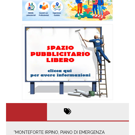
*MONTEFORTE IRPINO, PIANO DI EMERGENZA