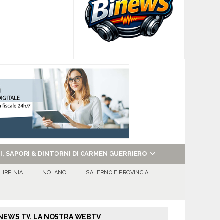
NI, SAPORI & DINTORNI DI CARMEN GUERRIERO
IRPINIA
NOLANO
SALERNO E PROVINCIA
NEWS TV. LA NOSTRA WEBTV