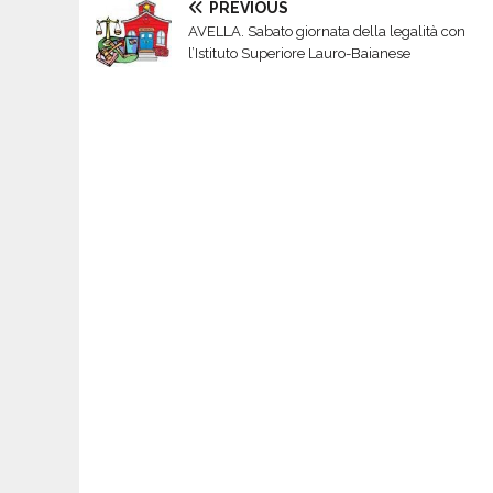
PREVIOUS
AVELLA. Sabato giornata della legalità con
l’Istituto Superiore Lauro-Baianese