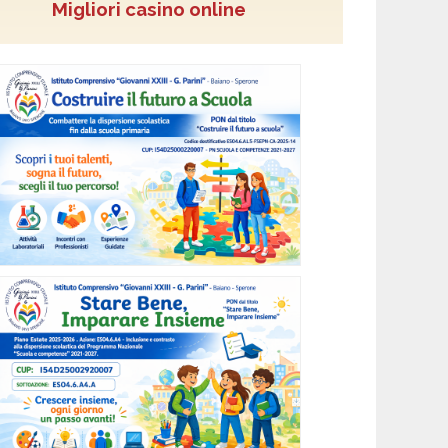
Migliori casino online