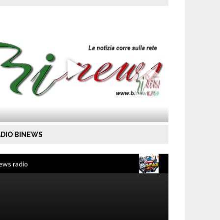
DIO BINEWS