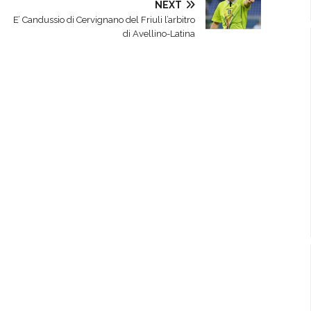
NEXT
E’ Candussio di Cervignano del Friuli l’arbitro
di Avellino-Latina