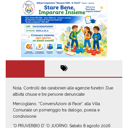
Nola. Controlli dei carabinieri alle agenzie funebri. Due
attività chiuse e tre persone denunciate
Mercogliano, “ConversAzioni di Pace”: alla Villa
Comunale un pomeriggio tra dialogo, poesia e
condivisione
‘O PRUVERBIO D’ ‘O JUORNO. Sabato 8 agosto 2026