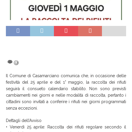
Il Comune di Casamarciano comunica che, in occasione delle
festività del 25 aprile e del 1° maggio, la raccolta dei rifiuti
seguirà il consueto calendario stabilito. Non sono previsti
cambiamenti nei giorni e nelle modalità di raccolta, pertanto i
cittadini sono invitati a conferire i rifiuti nei giorni programmati
senza eccezioni.
Dettagli dell’Avviso
• Venerdì 25 aprile: Raccolta dei rifiuti regolare secondo il