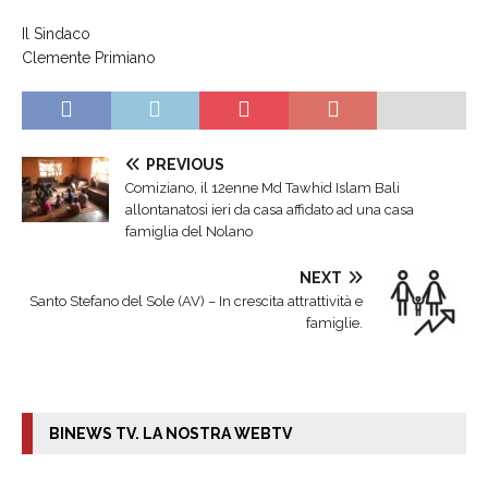
Il Sindaco
Clemente Primiano
PREVIOUS
Comiziano, il 12enne Md Tawhid Islam Bali
allontanatosi ieri da casa affidato ad una casa
famiglia del Nolano
NEXT
Santo Stefano del Sole (AV) – In crescita attrattività e
famiglie.
BINEWS TV. LA NOSTRA WEBTV