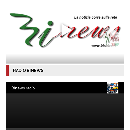
RADIO BINEWS