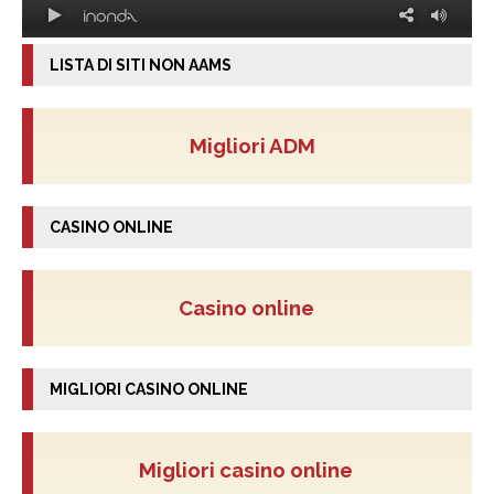
LISTA DI SITI NON AAMS
Migliori ADM
CASINO ONLINE
Casino online
MIGLIORI CASINO ONLINE
Migliori casino online