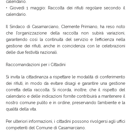
calendario.
• Giovedì 1 maggio: Raccolta dei rifiuti regolare secondo il
calendario.
Il Sindaco di Casamarciano, Clemente Primiano, ha reso noto
che l’organizzazione della raccolta non subirà variazioni,
garantendo così la continuità del servizio e l’efficienza nella
gestione dei rifiuti, anche in coincidenza con le celebrazioni
delle due festività nazionali.
Raccomandazioni per i Cittadini
Si invita la cittadinanza a rispettare le modalità di conferimento
dei rifiuti, in modo da evitare disagi e garantire una gestione
corretta della raccolta. Si ricorda, inoltre, che il rispetto del
calendario e delle indicazioni fornite contribuirà a mantenere il
nostro comune pulito e in ordine, preservando l’ambiente e la
qualità della vita.
Per ulteriori informazioni, i cittadini possono rivolgersi agli uffici
competenti del Comune di Casamarciano.