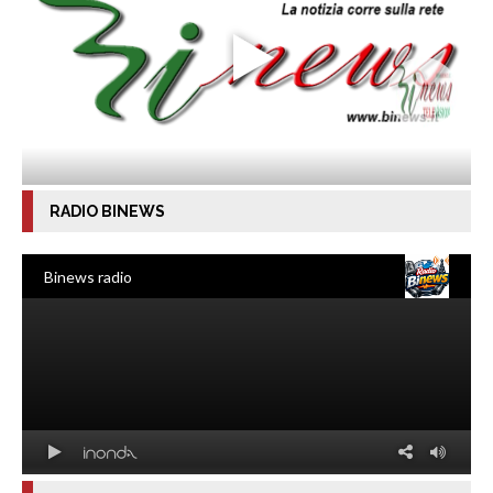
RADIO BINEWS