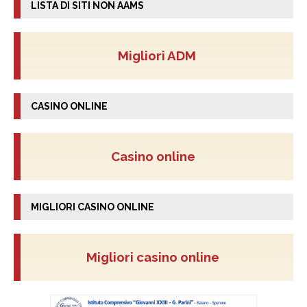
LISTA DI SITI NON AAMS
Migliori ADM
CASINO ONLINE
Casino online
MIGLIORI CASINO ONLINE
Migliori casino online