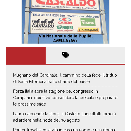
Mugnano del Cardinale, il cammino della fede: il triduo
di Santa Filomena tra le strade del paese
Forza Italia apre la stagione del congresso in
Campania: obiettivo consolidare la crescita e preparare
le prossime sfide
Lauro riaccende la storia: il Castello Lancellotti tornerà
ad ardere nella notte del 30 agosto
Portici, trovati senza vita in casa un uomo e una donna: