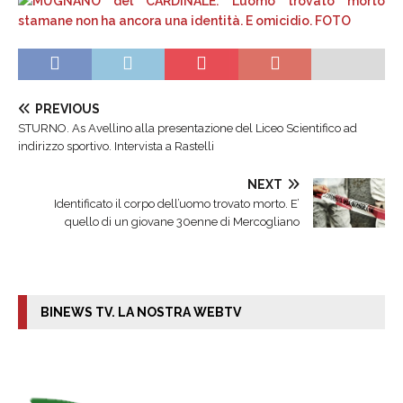
PREVIOUS
STURNO. As Avellino alla presentazione del Liceo Scientifico ad
indirizzo sportivo. Intervista a Rastelli
NEXT
Identificato il corpo dell’uomo trovato morto. E’
quello di un giovane 30enne di Mercogliano
BINEWS TV. LA NOSTRA WEBTV