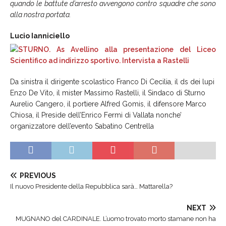
quando le battute d’arresto avvengono contro squadre che sono
alla nostra portata.
Lucio Ianniciello
Da sinistra il dirigente scolastico Franco Di Cecilia, il ds dei lupi
Enzo De Vito, il mister Massimo Rastelli, il Sindaco di Sturno
Aurelio Cangero, il portiere Alfred Gomis, il difensore Marco
Chiosa, il Preside dell’Enrico Fermi di Vallata nonche’
organizzatore dell’evento Sabatino Centrella
PREVIOUS
Il nuovo Presidente della Repubblica sarà… Mattarella?
NEXT
MUGNANO del CARDINALE. L’uomo trovato morto stamane non ha