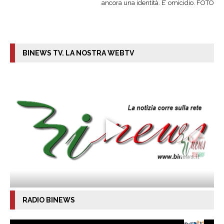
ancora una identità. E’ omicidio. FOTO
BINEWS TV. LA NOSTRA WEBTV
RADIO BINEWS