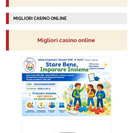
MIGLIORI CASINO ONLINE
Migliori casino online