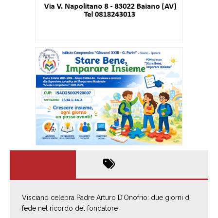
Visciano celebra Padre Arturo D’Onofrio: due giorni di
fede nel ricordo del fondatore