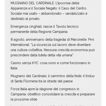
MUGNANO DEL CARDINALE. L’Ipocrisia delle
Apparenze e il Sociale Negato: il Caso del Centro
Sociale mai usato – abbandonato – vandalizzato e
destinato al privato
Emergenza cinghiali: nasce il Tavolo tecnico
permanente della Regione Campania
8 agosto, anniversario della tragedia di Marcinelle. Pmi
International: “La sicurezza sul lavoro deve diventare
una cultura collettiva. Nessuna crescita economica può
prescindere dalla tutela della vita umana”
Casino senza KYC: cosa sono e come funzionano in
Italia
Mugnano del Cardinale, il cammino della fede: il triduo
di Santa Filomena tra le strade del paese
Forza Italia apre la stagione del congresso in
Campania: obiettivo consolidare la crescita e preparare
le prossime sfide