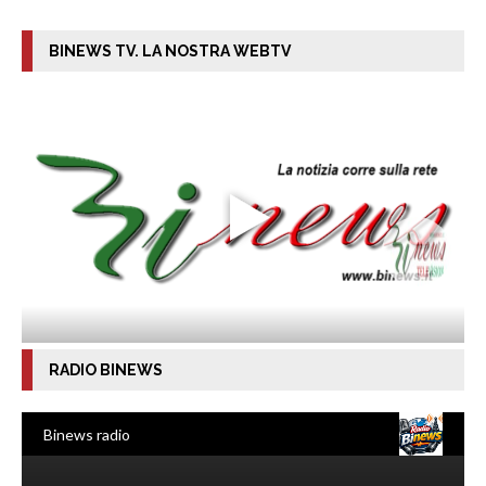
BINEWS TV. LA NOSTRA WEBTV
RADIO BINEWS