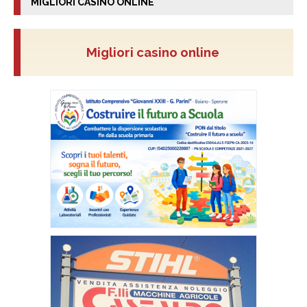
MIGLIORI CASINO ONLINE
Migliori casino online