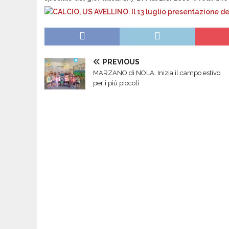
PREVIOUS
MARZANO di NOLA. Inizia il campo estivo
per i più piccoli