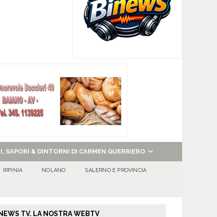
NI, SAPORI & DINTORNI DI CARMEN GUERRIERO
IRPINIA
NOLANO
SALERNO E PROVINCIA
NEWS TV. LA NOSTRA WEBTV