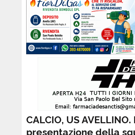
CALCIO, US AVELLINO. Il
presentazione della squ