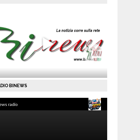
DIO BINEWS