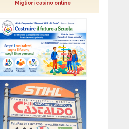
Migliori casino online