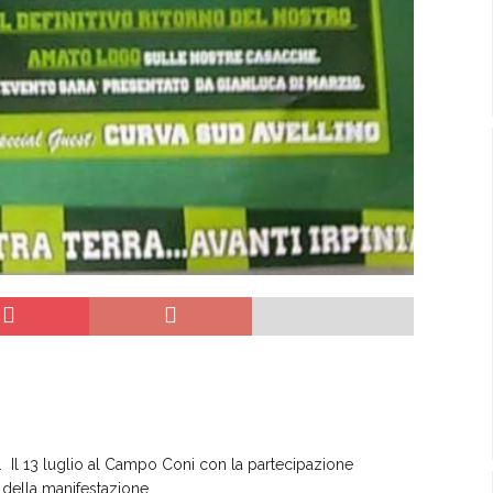
 Il 13 luglio al Campo Coni con la partecipazione
o della manifestazione