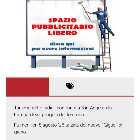
Turismo delle radici, confronto a Sant’Angelo dei
Lombardi sui progetti del territorio
Flumeri, ieri 8 agosto ’26 l’alzata del nuovo “Giglio“ di
grano.