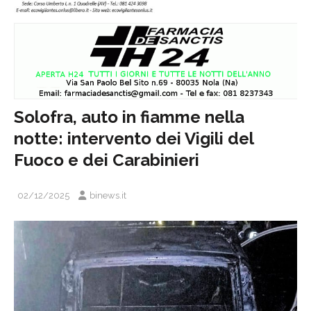
Solofra, auto in fiamme nella
notte: intervento dei Vigili del
Fuoco e dei Carabinieri
02/12/2025
binews.it