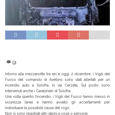
Intorno alla mezzanotte tra ieri e oggi, 2 dicembre, i Vigili del
Fuoco del comando di Avellino sono stati allertati per un
incendio auto a Solofra, in via Cerzeta. Sul posto sono
intervenuti anche i Carabinieri di Solofra.
Una volta spento l’incendio, i Vigili del Fuoco hanno messo in
sicurezza l’area e hanno avviato gli accertamenti per
individuare la possibile causa del rogo.
Non si sono registrati altri danni a cose o persone.