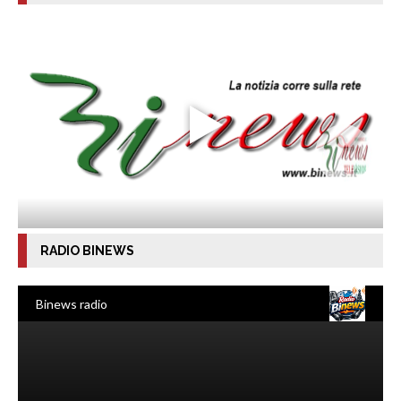
RADIO BINEWS