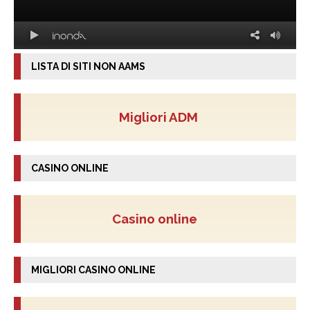
LISTA DI SITI NON AAMS
Migliori ADM
CASINO ONLINE
Casino online
MIGLIORI CASINO ONLINE