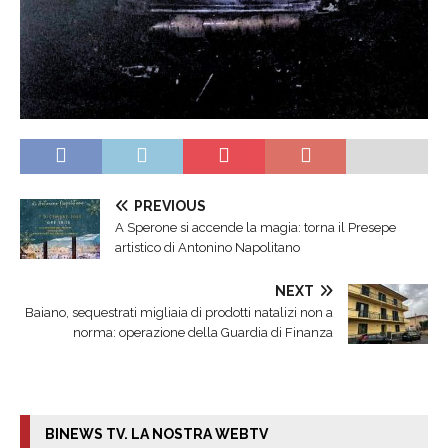
PREVIOUS
A Sperone si accende la magia: torna il Presepe
artistico di Antonino Napolitano
NEXT
Baiano, sequestrati migliaia di prodotti natalizi non a
norma: operazione della Guardia di Finanza
BINEWS TV. LA NOSTRA WEBTV