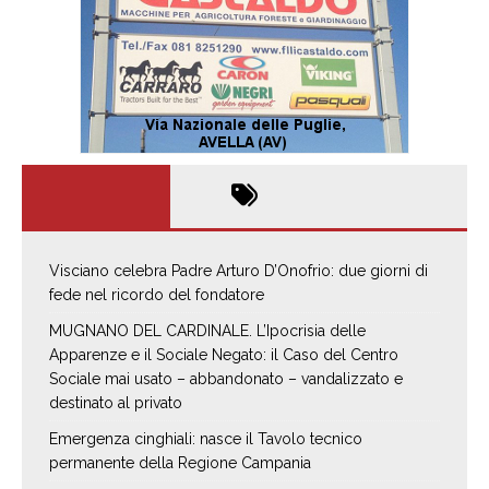
Visciano celebra Padre Arturo D’Onofrio: due giorni di
fede nel ricordo del fondatore
MUGNANO DEL CARDINALE. L’Ipocrisia delle
Apparenze e il Sociale Negato: il Caso del Centro
Sociale mai usato – abbandonato – vandalizzato e
destinato al privato
Emergenza cinghiali: nasce il Tavolo tecnico
permanente della Regione Campania