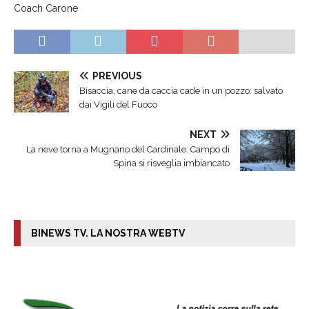
Coach Carone
PREVIOUS
Bisaccia, cane da caccia cade in un pozzo: salvato
dai Vigili del Fuoco
NEXT
La neve torna a Mugnano del Cardinale: Campo di
Spina si risveglia imbiancato
BINEWS TV. LA NOSTRA WEBTV