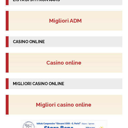
Migliori ADM
CASINO ONLINE
Casino online
MIGLIORI CASINO ONLINE
Migliori casino online