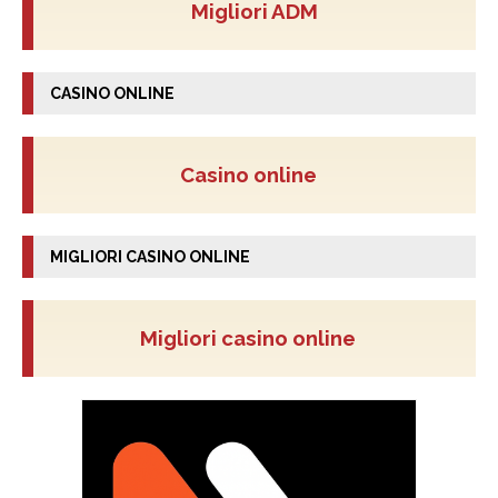
Migliori ADM
CASINO ONLINE
Casino online
MIGLIORI CASINO ONLINE
Migliori casino online