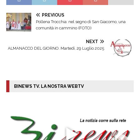
PREVIOUS
Pollena Trocchia: nel segno di San Giacomo, una
comunità in cammino (FOTO)
NEXT
ALMANACCO DEL GIORNO. Martedí, 29 Luglio 2025
BINEWS TV. LA NOSTRA WEBTV