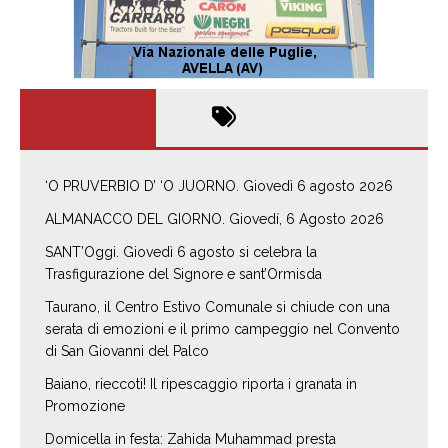
‘O PRUVERBIO D’ ‘O JUORNO. Giovedì 6 agosto 2026
ALMANACCO DEL GIORNO. Giovedí, 6 Agosto 2026
SANT’Oggi. Giovedì 6 agosto si celebra la
Trasfigurazione del Signore e sant’Ormisda
Taurano, il Centro Estivo Comunale si chiude con una
serata di emozioni e il primo campeggio nel Convento
di San Giovanni del Palco
Baiano, rieccoti! Il ripescaggio riporta i granata in
Promozione
Domicella in festa: Zahida Muhammad presta