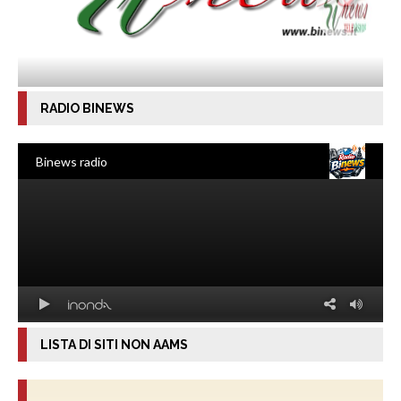
RADIO BINEWS
LISTA DI SITI NON AAMS