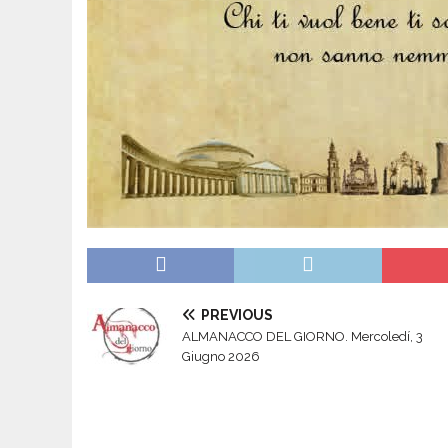
PREVIOUS
ALMANACCO DEL GIORNO. Mercoledí, 3
Giugno 2026