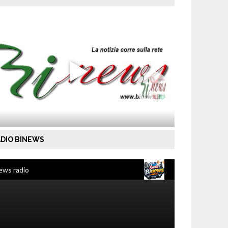
DIO BINEWS