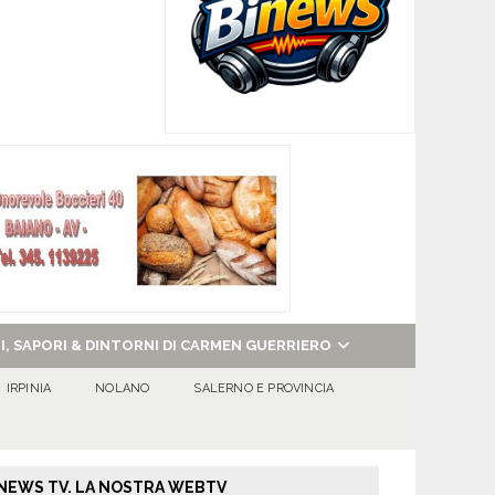
NI, SAPORI & DINTORNI DI CARMEN GUERRIERO
IRPINIA
NOLANO
SALERNO E PROVINCIA
NEWS TV. LA NOSTRA WEBTV