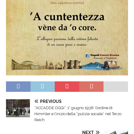
PREVIOUS
“ACCADDE OGGI”. 1° giugno 1938: l’ordine di
Himmler e l’inizio della “pulizia sociale” nel Terzo
Reich
NEXT