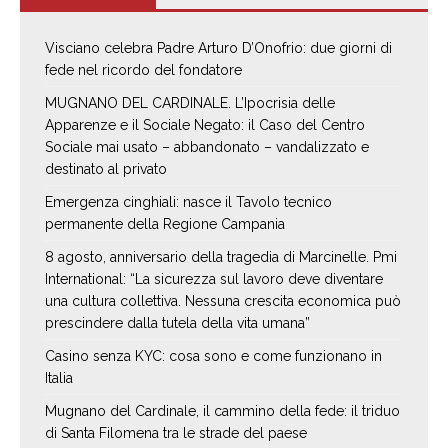
Visciano celebra Padre Arturo D’Onofrio: due giorni di
fede nel ricordo del fondatore
MUGNANO DEL CARDINALE. L’Ipocrisia delle
Apparenze e il Sociale Negato: il Caso del Centro
Sociale mai usato – abbandonato – vandalizzato e
destinato al privato
Emergenza cinghiali: nasce il Tavolo tecnico
permanente della Regione Campania
8 agosto, anniversario della tragedia di Marcinelle. Pmi
International: “La sicurezza sul lavoro deve diventare
una cultura collettiva. Nessuna crescita economica può
prescindere dalla tutela della vita umana”
Casino senza KYC: cosa sono e come funzionano in
Italia
Mugnano del Cardinale, il cammino della fede: il triduo
di Santa Filomena tra le strade del paese