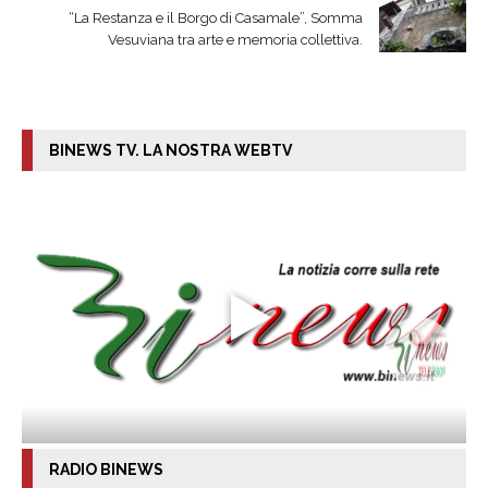
“La Restanza e il Borgo di Casamale”, Somma
Vesuviana tra arte e memoria collettiva.
BINEWS TV. LA NOSTRA WEBTV
RADIO BINEWS