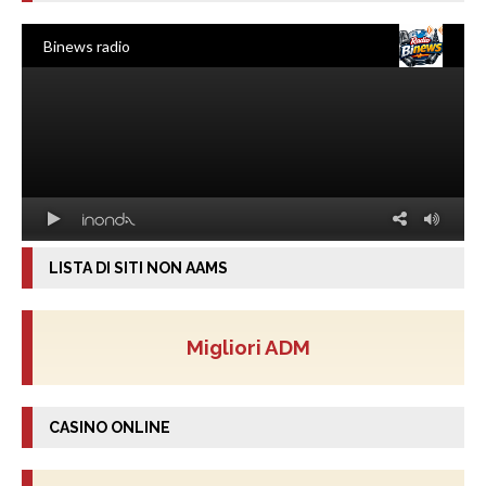
LISTA DI SITI NON AAMS
Migliori ADM
CASINO ONLINE