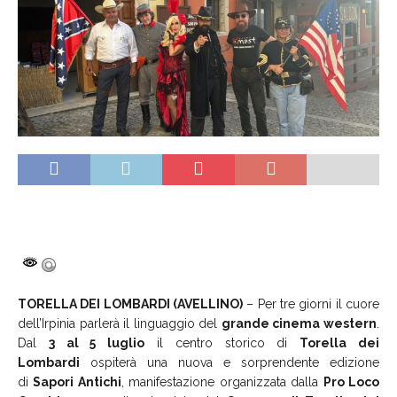
TORELLA DEI LOMBARDI (AVELLINO)
– Per tre giorni il cuore
dell’Irpinia parlerà il linguaggio del
grande cinema western
.
Dal
3 al 5 luglio
il centro storico di
Torella dei
Lombardi
ospiterà una nuova e sorprendente edizione
di
Sapori Antichi
, manifestazione organizzata dalla
Pro Loco