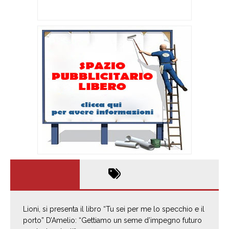
Lioni, si presenta il libro “Tu sei per me lo specchio e il
porto” D’Amelio: “Gettiamo un seme d’impegno futuro