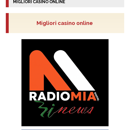
MIGLIORI CASINO ONLINE
Migliori casino online