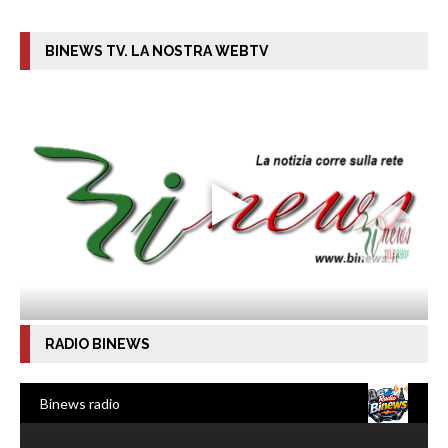
BINEWS TV. LA NOSTRA WEBTV
RADIO BINEWS