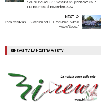
SANNIO: quasi 4.000 assunzioni pianificate dalle
PMI nel mese di novembre 2024
NEXT
Paesi Vesuviani – Successo per il “II Raduno di Auto e
Moto d’Epoca”
BINEWS TV. LA NOSTRA WEBTV