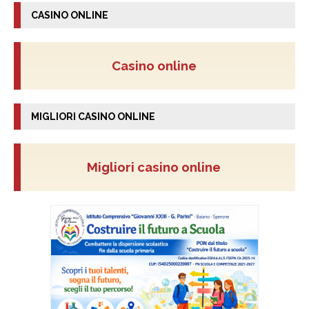
CASINO ONLINE
Casino online
MIGLIORI CASINO ONLINE
Migliori casino online