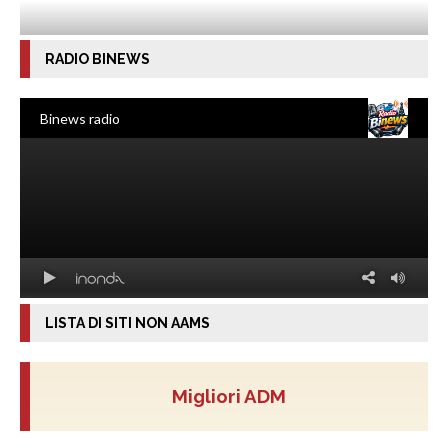
RADIO BINEWS
LISTA DI SITI NON AAMS
Migliori ADM