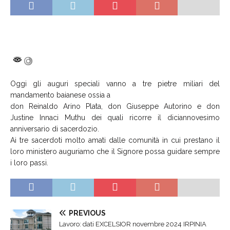
Oggi gli auguri speciali vanno a tre pietre miliari del
mandamento baianese ossia a
don Reinaldo Arino Plata, don Giuseppe Autorino e don
Justine Innaci Muthu dei quali ricorre il diciannovesimo
anniversario di sacerdozio.
Ai tre sacerdoti molto amati dalle comunità in cui prestano il
loro ministero auguriamo che il Signore possa guidare sempre
i loro passi.
PREVIOUS
Lavoro: dati EXCELSIOR novembre 2024 IRPINIA