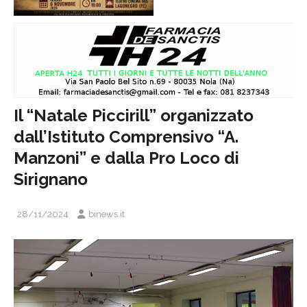
Il “Natale Piccirill” organizzato
dall’Istituto Comprensivo “A.
Manzoni” e dalla Pro Loco di
Sirignano
28/11/2024
binews.it