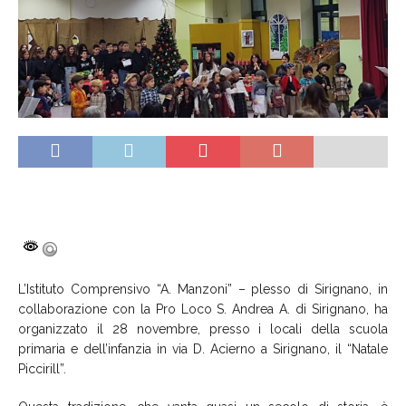
L’Istituto Comprensivo “A. Manzoni” – plesso di Sirignano, in
collaborazione con la Pro Loco S. Andrea A. di Sirignano, ha
organizzato il 28 novembre, presso i locali della scuola
primaria e dell’infanzia in via D. Acierno a Sirignano, il “Natale
Piccirill”.