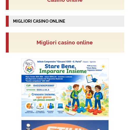
MIGLIORI CASINO ONLINE
Migliori casino online