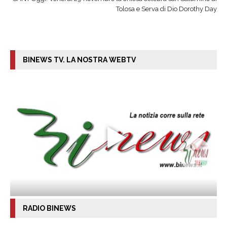
Tolosa e Serva di Dio Dorothy Day
BINEWS TV. LA NOSTRA WEBTV
RADIO BINEWS