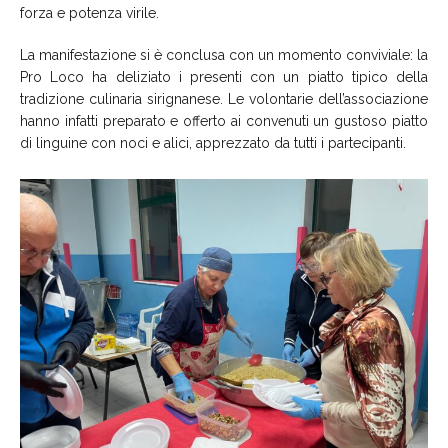
forza e potenza virile.
La manifestazione si è conclusa con un momento conviviale: la
Pro Loco ha deliziato i presenti con un piatto tipico della
tradizione culinaria sirignanese. Le volontarie dell’associazione
hanno infatti preparato e offerto ai convenuti un gustoso piatto
di linguine con noci e alici, apprezzato da tutti i partecipanti.