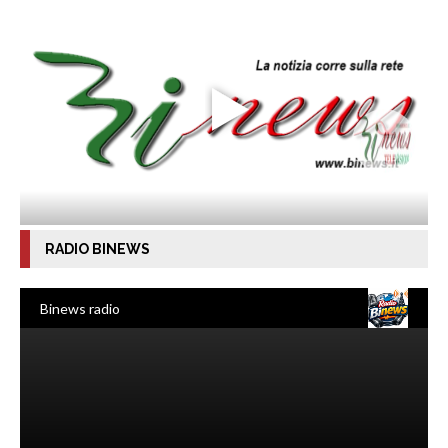
RADIO BINEWS