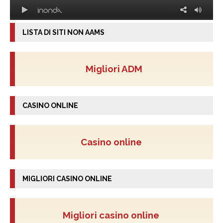
LISTA DI SITI NON AAMS
Migliori ADM
CASINO ONLINE
Casino online
MIGLIORI CASINO ONLINE
Migliori casino online