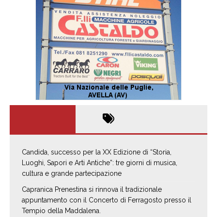
Candida, successo per la XX Edizione di “Storia,
Luoghi, Sapori e Arti Antiche”: tre giorni di musica,
cultura e grande partecipazione
Capranica Prenestina si rinnova il tradizionale
appuntamento con il Concerto di Ferragosto presso il
Tempio della Maddalena.