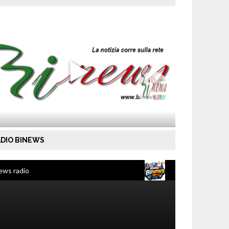
DIO BINEWS