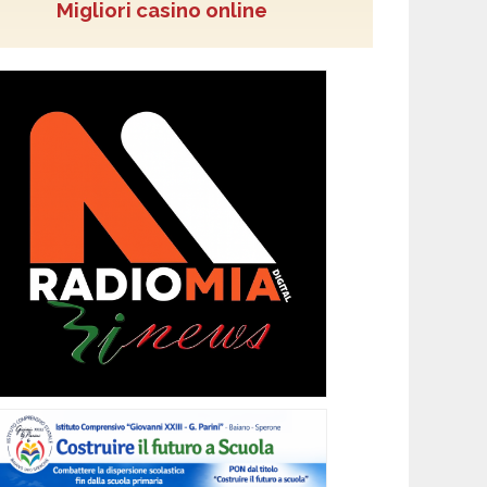
Migliori casino online