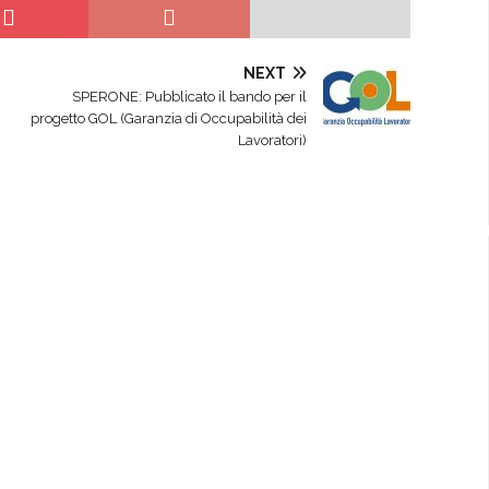
NEXT
SPERONE: Pubblicato il bando per il
progetto GOL (Garanzia di Occupabilità dei
Lavoratori)