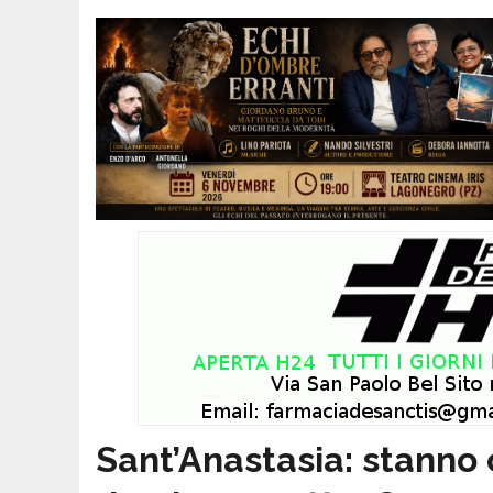
Sant’Anastasia: stanno