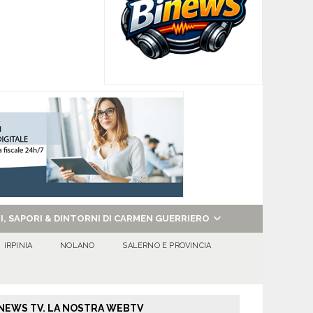
NI, SAPORI & DINTORNI DI CARMEN GUERRIERO
IRPINIA
NOLANO
SALERNO E PROVINCIA
NEWS TV. LA NOSTRA WEBTV