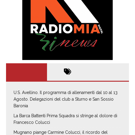
U.S. Avellino. Il programma di allenamenti dal 10 al 13
Agosto. Delegazioni del club a Sturno e San Sossio
Baronia
La Barca Battenti Prima Squadra si stringe al dolore di
Francesco Colucci
Mugnano piange Carmine Colucci, il ricordo del