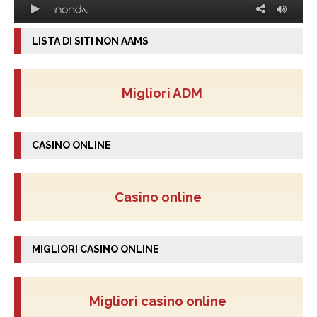
LISTA DI SITI NON AAMS
Migliori ADM
CASINO ONLINE
Casino online
MIGLIORI CASINO ONLINE
Migliori casino online