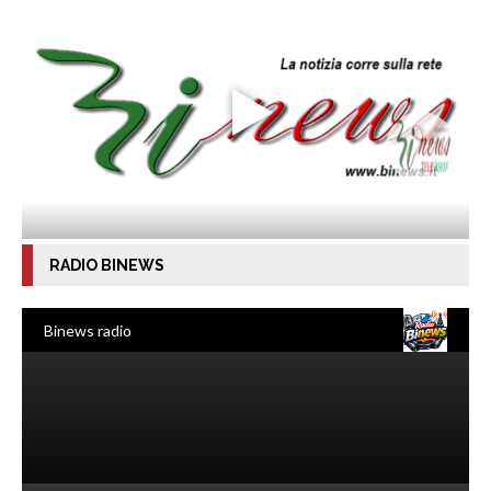
RADIO BINEWS