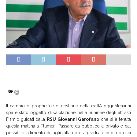
Il cambio di proprietà e di gestione della ex IIA oggi Menarini
spa è stato oggetto di valutazione nella riunione degli attivisti
Fismic guidati dalla
RSU Giovanni Garofano
che si è tenuta
questa mattina a Flumeri. Passare da pubblico a privato e dal
possibile fallimento di luglio alla ripresa graduale di ottobre, ci