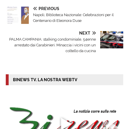
PREVIOUS
Napoli, Biblioteca Nazionale: Celebrazioni per il
Centenario di Eleonora Duse
NEXT
PALMA CAMPANIA: stalking condominiale, 54enne
arrestato dai Carabinieri. Minaccia i vicini con un
coltello da cucina
BINEWS TV. LA NOSTRA WEBTV