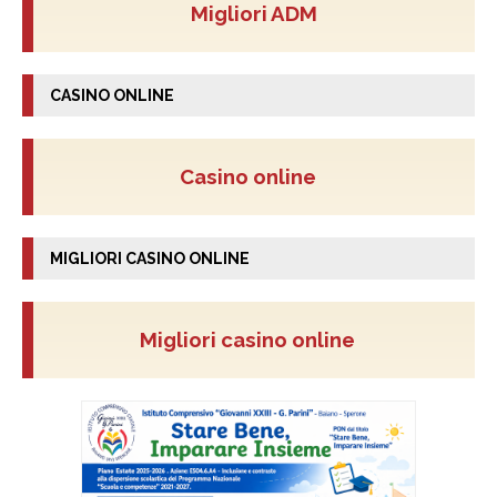
Migliori ADM
CASINO ONLINE
Casino online
MIGLIORI CASINO ONLINE
Migliori casino online