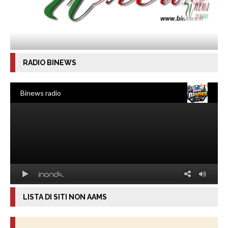
RADIO BINEWS
LISTA DI SITI NON AAMS