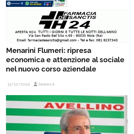
Menarini Flumeri: ripresa
economica e attenzione al sociale
nel nuovo corso aziendale
31/10/2024
binews.it