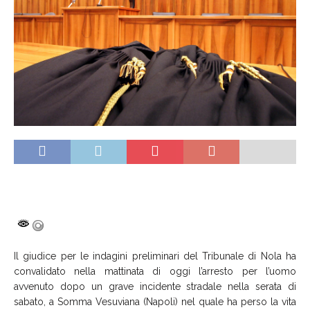
Il giudice per le indagini preliminari del Tribunale di Nola ha
convalidato nella mattinata di oggi l’arresto per l’uomo
avvenuto dopo un grave incidente stradale nella serata di
sabato, a Somma Vesuviana (Napoli) nel quale ha perso la vita