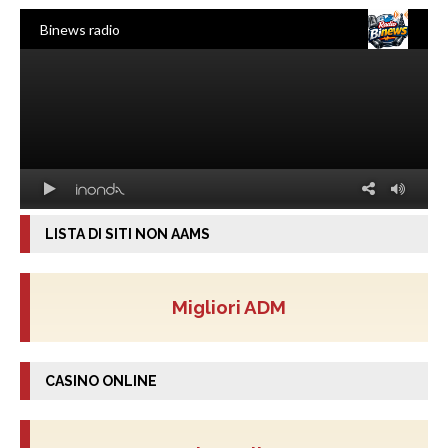
LISTA DI SITI NON AAMS
Migliori ADM
CASINO ONLINE