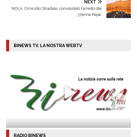
NEXT
NOLA. Omicidio Stradale, convalidato l’arresto del
37enne Pepe.
BINEWS TV. LA NOSTRA WEBTV
RADIO BINEWS