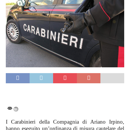
I Carabinieri della Compagnia di Ariano Irpino,
hanno eseguito un’ordinanza di misura cautelare del