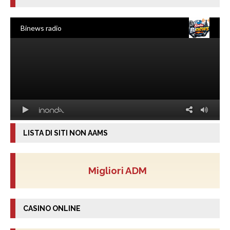
LISTA DI SITI NON AAMS
Migliori ADM
CASINO ONLINE